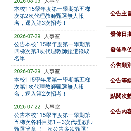
2026-08-03
人事室
本校115學年度第一學期第五梯
公告主
次第2次代理教師甄選無人報
名，逕入第3次招考！
發佈日
2026-07-29
人事室
公告本校115學年度第一學期第
發佈單
四梯次第3次代理教師甄選錄取
名單
公告類
2026-07-28
人事室
本校115學年度第一學期第五梯
公告等
次第1次代理教師甄選無人報
名，逕入第2次招考！
點閱次
2026-07-22
人事室
公告內
公告本校115學年度第一學期第
五梯次各科目第1～3次代理教師
甄選簡章（一次公告多次甄選）