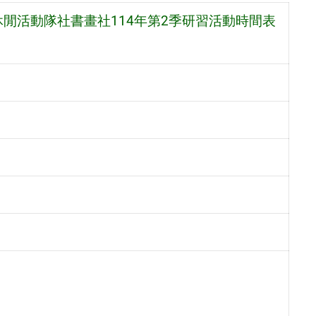
閒活動隊社書畫社114年第2季研習活動時間表