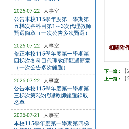
2026-07-22
人事室
公告本校115學年度第一學期第
五梯次各科目第1～3次代理教師
甄選簡章（一次公告多次甄選）
2026-07-22
人事室
相關附
修正本校115學年度第一學期第
四梯次各科目代理教師甄選簡章
（一次公告多次甄選）
【2
【2
2026-07-22
人事室
公告本校115學年度第一學期第
三梯次第3次代理教師甄選錄取
名單
2026-07-21
人事室
本校115學年度第一學期第四梯