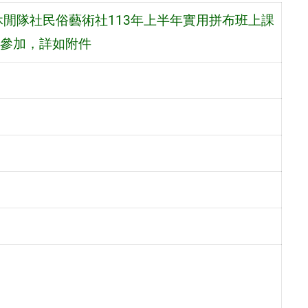
閒隊社民俗藝術社113年上半年實用拼布班上課
參加，詳如附件