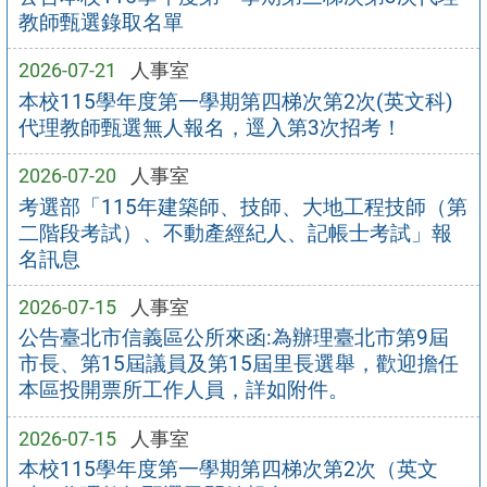
教師甄選錄取名單
2026-07-21
人事室
本校115學年度第一學期第四梯次第2次(英文科)
代理教師甄選無人報名，逕入第3次招考！
2026-07-20
人事室
考選部「115年建築師、技師、大地工程技師（第
二階段考試）、不動產經紀人、記帳士考試」報
名訊息
2026-07-15
人事室
公告臺北市信義區公所來函:為辦理臺北市第9屆
市長、第15屆議員及第15屆里長選舉，歡迎擔任
本區投開票所工作人員，詳如附件。
2026-07-15
人事室
本校115學年度第一學期第四梯次第2次（英文