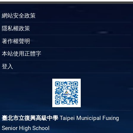
網站安全政策
隱私權政策
著作權聲明
本站使用正體字
登入
臺北市立復興高級中學
Taipei Municipal Fuxing
Senior High School