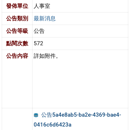
發佈單位
人事室
公告類別
最新消息
公告等級
公告
點閱次數
572
公告內容
詳如附件。
公告5a4e8ab5-ba2e-4369-bae4-
0416c6d6423a