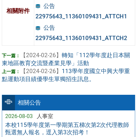
公告
相關附件
22975643_11360109431_ATTCH1
公告
22975643_11360109431_ATTCH2
【2024-02-26】
轉知「112學年度赴日本關
東地區教育交流暨產業見學」活動
【2024-02-26】
113學年度國立中興大學重
點運動項目績優學生單獨招生訊息。
相關公告
2026-08-03
人事室
本校115學年度第一學期第五梯次第2次代理教師
甄選無人報名，逕入第3次招考！