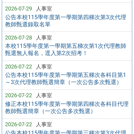
2026-07-29
人事室
公告本校115學年度第一學期第四梯次第3次代理
教師甄選錄取名單
2026-07-28
人事室
本校115學年度第一學期第五梯次第1次代理教師
甄選無人報名，逕入第2次招考！
2026-07-22
人事室
公告本校115學年度第一學期第五梯次各科目第1
～3次代理教師甄選簡章（一次公告多次甄選）
2026-07-22
人事室
修正本校115學年度第一學期第四梯次各科目代理
教師甄選簡章（一次公告多次甄選）
2026-07-22
人事室
公告本校115學年度第一學期第三梯次第3次代理