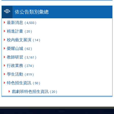
依公告類別彙總
最新消息
( 4,533 )
精進計畫
( 20 )
校內藝文展演
( 14 )
榮耀山城
( 62 )
教師研習
( 3,161 )
行政業務
( 274 )
學生活動
( 819 )
特色招生資訊
( 50 )
戲劇班特色招生資訊
( 20 )