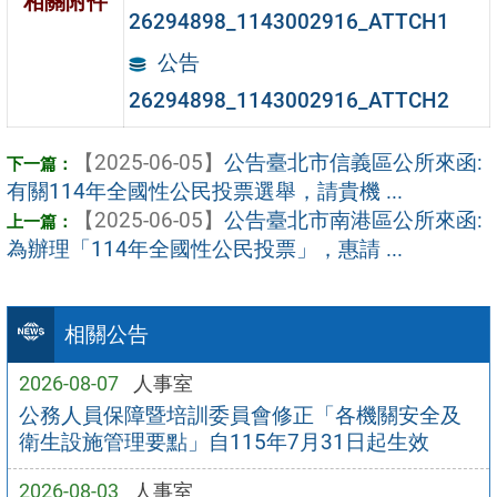
相關附件
26294898_1143002916_ATTCH1
公告
26294898_1143002916_ATTCH2
【2025-06-05】
公告臺北市信義區公所來函:
有關114年全國性公民投票選舉，請貴機 ...
【2025-06-05】
公告臺北市南港區公所來函:
為辦理「114年全國性公民投票」，惠請 ...
相關公告
2026-08-07
人事室
公務人員保障暨培訓委員會修正「各機關安全及
衛生設施管理要點」自115年7月31日起生效
2026-08-03
人事室