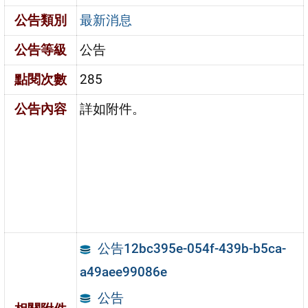
公告類別
最新消息
公告等級
公告
點閱次數
285
公告內容
詳如附件。
公告12bc395e-054f-439b-b5ca-
a49aee99086e
公告