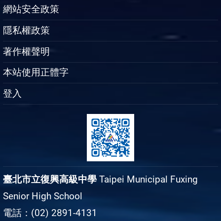
網站安全政策
隱私權政策
著作權聲明
本站使用正體字
登入
臺北市立復興高級中學
Taipei Municipal Fuxing
Senior High School
電話：(02) 2891-4131