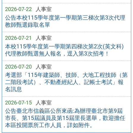
2026-07-22
人事室
公告本校115學年度第一學期第三梯次第3次代理
教師甄選錄取名單
2026-07-21
人事室
本校115學年度第一學期第四梯次第2次(英文科)
代理教師甄選無人報名，逕入第3次招考！
2026-07-20
人事室
考選部「115年建築師、技師、大地工程技師（第
二階段考試）、不動產經紀人、記帳士考試」報
名訊息
2026-07-15
人事室
公告臺北市信義區公所來函:為辦理臺北市第9屆
市長、第15屆議員及第15屆里長選舉，歡迎擔任
本區投開票所工作人員，詳如附件。