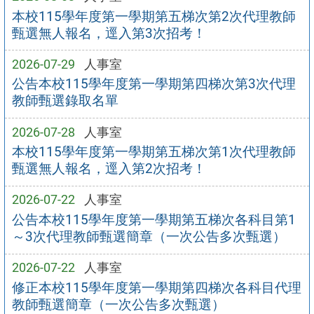
本校115學年度第一學期第五梯次第2次代理教師
甄選無人報名，逕入第3次招考！
2026-07-29
人事室
公告本校115學年度第一學期第四梯次第3次代理
教師甄選錄取名單
2026-07-28
人事室
本校115學年度第一學期第五梯次第1次代理教師
甄選無人報名，逕入第2次招考！
2026-07-22
人事室
公告本校115學年度第一學期第五梯次各科目第1
～3次代理教師甄選簡章（一次公告多次甄選）
2026-07-22
人事室
修正本校115學年度第一學期第四梯次各科目代理
教師甄選簡章（一次公告多次甄選）