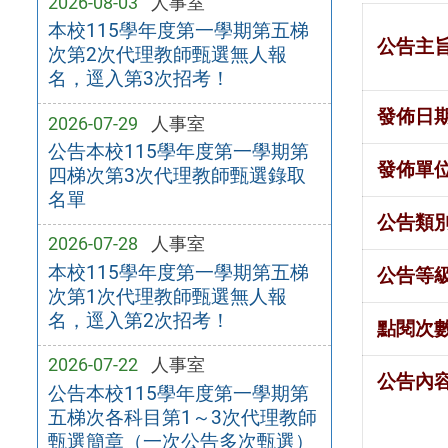
2026-08-03
人事室
本校115學年度第一學期第五梯
公告主
次第2次代理教師甄選無人報
名，逕入第3次招考！
發佈日
2026-07-29
人事室
公告本校115學年度第一學期第
發佈單
四梯次第3次代理教師甄選錄取
名單
公告類
2026-07-28
人事室
本校115學年度第一學期第五梯
公告等
次第1次代理教師甄選無人報
名，逕入第2次招考！
點閱次
2026-07-22
人事室
公告內
公告本校115學年度第一學期第
五梯次各科目第1～3次代理教師
甄選簡章（一次公告多次甄選）