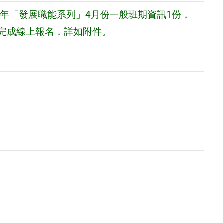
3年「發展職能系列」4月份一般班期資訊1份，
前完成線上報名，詳如附件。