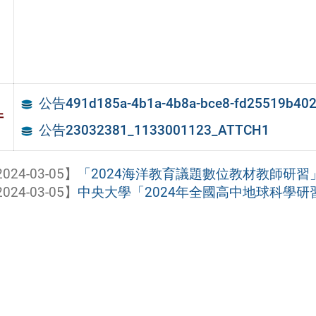
公告491d185a-4b1a-4b8a-bce8-fd25519b40
件
公告23032381_1133001123_ATTCH1
024-03-05】
「2024海洋教育議題數位教材教師研習
024-03-05】
中央大學「2024年全國高中地球科學研習