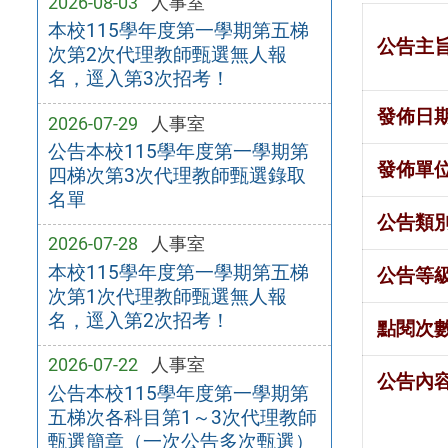
2026-08-03
人事室
本校115學年度第一學期第五梯
公告主
次第2次代理教師甄選無人報
名，逕入第3次招考！
發佈日
2026-07-29
人事室
公告本校115學年度第一學期第
發佈單
四梯次第3次代理教師甄選錄取
名單
公告類
2026-07-28
人事室
本校115學年度第一學期第五梯
公告等
次第1次代理教師甄選無人報
名，逕入第2次招考！
點閱次
2026-07-22
人事室
公告內
公告本校115學年度第一學期第
五梯次各科目第1～3次代理教師
甄選簡章（一次公告多次甄選）