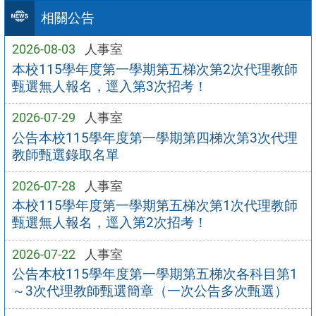
相關公告
2026-08-03
人事室
本校115學年度第一學期第五梯次第2次代理教師
甄選無人報名，逕入第3次招考！
2026-07-29
人事室
公告本校115學年度第一學期第四梯次第3次代理
教師甄選錄取名單
2026-07-28
人事室
本校115學年度第一學期第五梯次第1次代理教師
甄選無人報名，逕入第2次招考！
2026-07-22
人事室
公告本校115學年度第一學期第五梯次各科目第1
～3次代理教師甄選簡章（一次公告多次甄選）