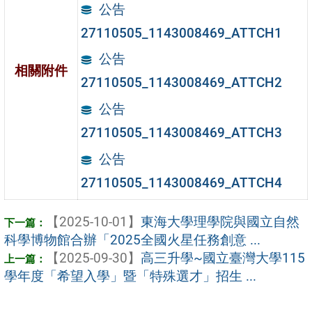
公告
27110505_1143008469_ATTCH1
公告
相關附件
27110505_1143008469_ATTCH2
公告
27110505_1143008469_ATTCH3
公告
27110505_1143008469_ATTCH4
【2025-10-01】
東海大學理學院與國立自然
科學博物館合辦「2025全國火星任務創意 ...
【2025-09-30】
高三升學~國立臺灣大學115
學年度「希望入學」暨「特殊選才」招生 ...