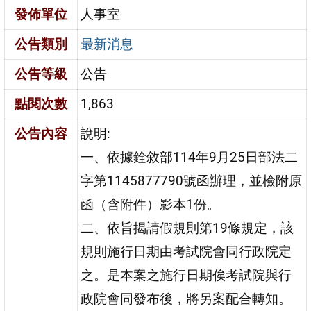
發佈單位
人事室
公告類別
最新消息
公告等級
公告
點閱次數
1,863
公告內容
說明:
一、依據銓敘部114年9月25日部法二
字第1145877790號函辦理，並檢附原
函（含附件）影本1份。
二、依旨揭請假規則第19條規定，該
規則施行日期由考試院會同行政院定
之。是本案之施行日期俟考試院與行
政院會同發布後，將另案配合轉知。