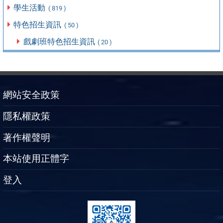
學生活動
( 819 )
特色招生資訊
( 50 )
戲劇班特色招生資訊
( 20 )
網站安全政策
隱私權政策
著作權聲明
本站使用正體字
登入