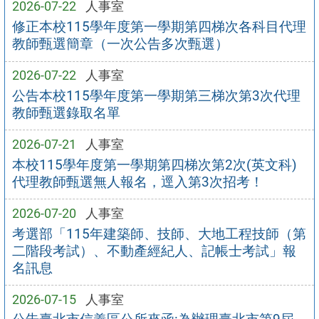
2026-07-22
人事室
修正本校115學年度第一學期第四梯次各科目代理
教師甄選簡章（一次公告多次甄選）
2026-07-22
人事室
公告本校115學年度第一學期第三梯次第3次代理
教師甄選錄取名單
2026-07-21
人事室
本校115學年度第一學期第四梯次第2次(英文科)
代理教師甄選無人報名，逕入第3次招考！
2026-07-20
人事室
考選部「115年建築師、技師、大地工程技師（第
二階段考試）、不動產經紀人、記帳士考試」報
名訊息
2026-07-15
人事室