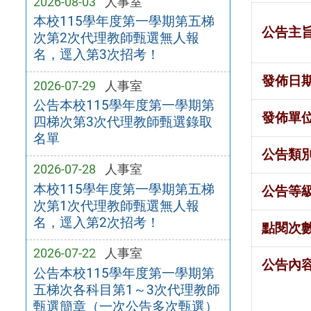
2026-08-03
人事室
本校115學年度第一學期第五梯
公告主
次第2次代理教師甄選無人報
名，逕入第3次招考！
發佈日
2026-07-29
人事室
公告本校115學年度第一學期第
發佈單
四梯次第3次代理教師甄選錄取
名單
公告類
2026-07-28
人事室
本校115學年度第一學期第五梯
公告等
次第1次代理教師甄選無人報
名，逕入第2次招考！
點閱次
2026-07-22
人事室
公告內
公告本校115學年度第一學期第
五梯次各科目第1～3次代理教師
甄選簡章（一次公告多次甄選）