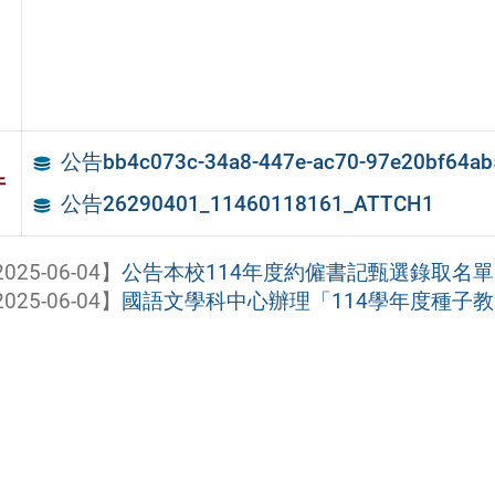
公告bb4c073c-34a8-447e-ac70-97e20bf64ab
件
公告26290401_11460118161_ATTCH1
025-06-04】
公告本校114年度約僱書記甄選錄取名單
025-06-04】
國語文學科中心辦理「114學年度種子教師