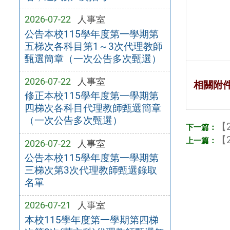
2026-07-22
人事室
公告本校115學年度第一學期第
五梯次各科目第1～3次代理教師
甄選簡章（一次公告多次甄選）
2026-07-22
人事室
相關附
修正本校115學年度第一學期第
四梯次各科目代理教師甄選簡章
（一次公告多次甄選）
【2
【2
2026-07-22
人事室
公告本校115學年度第一學期第
三梯次第3次代理教師甄選錄取
名單
2026-07-21
人事室
本校115學年度第一學期第四梯