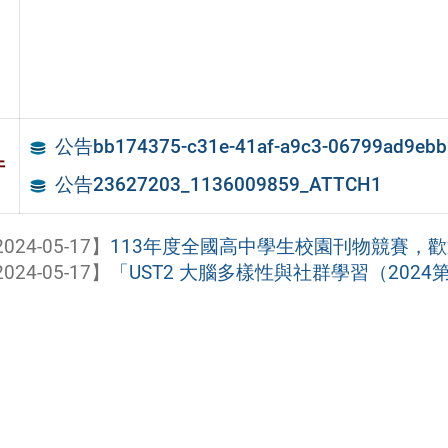
公告bb174375-c31e-41af-a9c3-06799ad9ebb
件
公告23627203_1136009859_ATTCH1
024-05-17】
113年度全國高中學生校園刊物競賽，
024-05-17】
「UST2 大腦多樣性與社群學習（2024