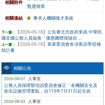
相關附件
甄選簡章
事求人機關徵才系統
相關連結
【2026-05-18】
公告臺北市政府來函:中華民
國全國公務人員協會「優惠團體保險自 ...
【2026-05-18】
客家委員會各項客語學習補
助計畫
相關公告
2026-08-07
人事室
公務人員保障暨培訓委員會修正「各機關安全及
衛生設施管理要點」自115年7月31日起生效
2026-08-03
人事室