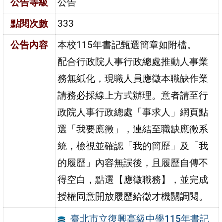
公告等級
公告
點閱次數
333
公告內容
本校115年書記甄選簡章如附檔。
配合行政院人事行政總處推動人事業
務無紙化，現職人員應徵本職缺作業
請務必採線上方式辦理。意者請至行
政院人事行政總處「事求人」網頁點
選「我要應徵」，連結至職缺應徵系
統，檢視並確認「我的簡歷」及「我
的履歷」內容無誤後，且履歷自傳不
得空白，點選【應徵職務】，並完成
授權同意開放履歷給徵才機關調閱。
臺北市立復興高級中學115年書記