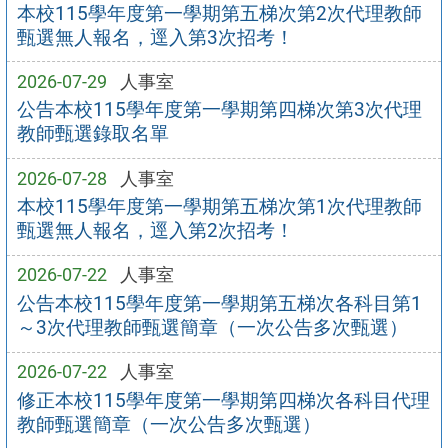
本校115學年度第一學期第五梯次第2次代理教師
甄選無人報名，逕入第3次招考！
2026-07-29
人事室
公告本校115學年度第一學期第四梯次第3次代理
教師甄選錄取名單
2026-07-28
人事室
本校115學年度第一學期第五梯次第1次代理教師
甄選無人報名，逕入第2次招考！
2026-07-22
人事室
公告本校115學年度第一學期第五梯次各科目第1
～3次代理教師甄選簡章（一次公告多次甄選）
2026-07-22
人事室
修正本校115學年度第一學期第四梯次各科目代理
教師甄選簡章（一次公告多次甄選）