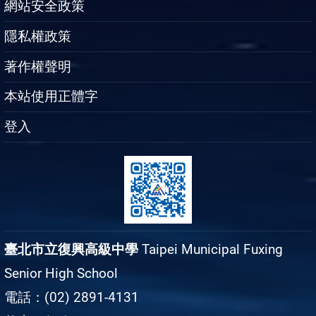
網站安全政策
隱私權政策
著作權聲明
本站使用正體字
登入
臺北市立復興高級中學
Taipei Municipal Fuxing
Senior High School
電話：(02) 2891-4131