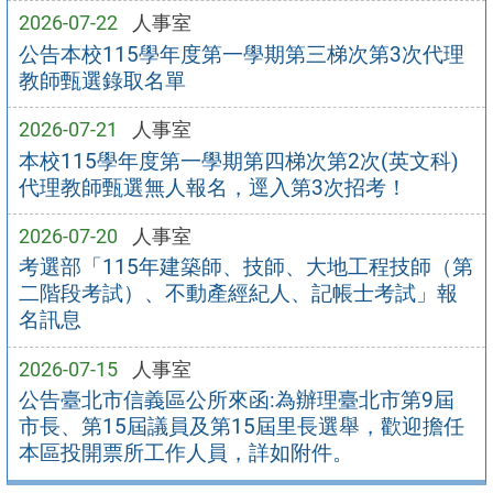
2026-07-22
人事室
公告本校115學年度第一學期第三梯次第3次代理
教師甄選錄取名單
2026-07-21
人事室
本校115學年度第一學期第四梯次第2次(英文科)
代理教師甄選無人報名，逕入第3次招考！
2026-07-20
人事室
考選部「115年建築師、技師、大地工程技師（第
二階段考試）、不動產經紀人、記帳士考試」報
名訊息
2026-07-15
人事室
公告臺北市信義區公所來函:為辦理臺北市第9屆
市長、第15屆議員及第15屆里長選舉，歡迎擔任
本區投開票所工作人員，詳如附件。