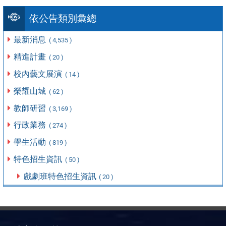
依公告類別彙總
最新消息
( 4,535 )
精進計畫
( 20 )
校內藝文展演
( 14 )
榮耀山城
( 62 )
教師研習
( 3,169 )
行政業務
( 274 )
學生活動
( 819 )
特色招生資訊
( 50 )
戲劇班特色招生資訊
( 20 )