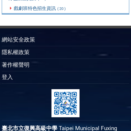
戲劇班特色招生資訊
( 20 )
網站安全政策
隱私權政策
著作權聲明
登入
臺北市立復興高級中學
Taipei Municipal Fuxing