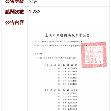
公告等級
公告
點閱次數
1,283
公告內容