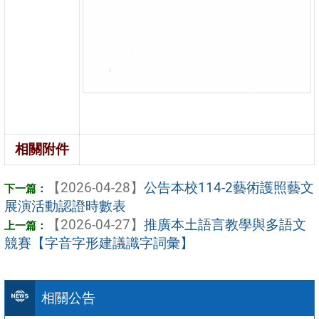
相關附件
【2026-04-28】
公告本校114-2藝術護照藝文
展演活動認證時數表
【2026-04-27】
推廣本土語言教學與多語文
競賽【字音字形建議識字詞彙】
相關公告