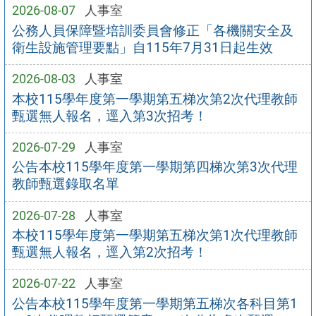
2026-08-07
人事室
公務人員保障暨培訓委員會修正「各機關安全及
衛生設施管理要點」自115年7月31日起生效
2026-08-03
人事室
本校115學年度第一學期第五梯次第2次代理教師
甄選無人報名，逕入第3次招考！
2026-07-29
人事室
公告本校115學年度第一學期第四梯次第3次代理
教師甄選錄取名單
2026-07-28
人事室
本校115學年度第一學期第五梯次第1次代理教師
甄選無人報名，逕入第2次招考！
2026-07-22
人事室
公告本校115學年度第一學期第五梯次各科目第1