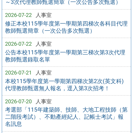
～3次代理教師甄選簡章（一次公告多次甄選）
2026-07-22
人事室
修正本校115學年度第一學期第四梯次各科目代理
教師甄選簡章（一次公告多次甄選）
2026-07-22
人事室
公告本校115學年度第一學期第三梯次第3次代理
教師甄選錄取名單
2026-07-21
人事室
本校115學年度第一學期第四梯次第2次(英文科)
代理教師甄選無人報名，逕入第3次招考！
2026-07-20
人事室
考選部「115年建築師、技師、大地工程技師（第
二階段考試）、不動產經紀人、記帳士考試」報
名訊息