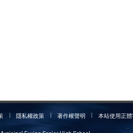
策
隱私權政策
著作權聲明
本站使用正體