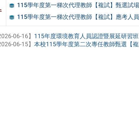
115學年度第一梯次代理教師【複試】甄選試場平
件
115學年度第一梯次代理教師【複試】應考人員注
026-06-16】
115年度環境教育人員認證暨展延研習班
026-06-15】
本校115學年度第二次專任教師甄選【複試