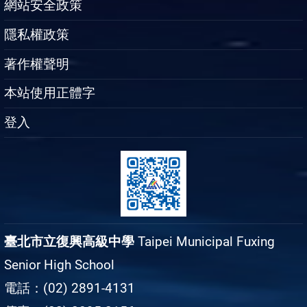
網站安全政策
隱私權政策
著作權聲明
本站使用正體字
登入
臺北市立復興高級中學
Taipei Municipal Fuxing
Senior High School
電話：(02) 2891-4131