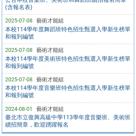
(含報名表)
2025-07-08
藝術才能組
本校114學年度舞蹈班特色招生甄選入學新生榜單
和報到編號
2025-07-08
藝術才能組
本校114學年度美術班特色招生甄選入學新生榜單
和報到編號
2025-07-08
藝術才能組
本校114學年度音樂班特色招生甄選入學新生榜單
和報到編號
2024-08-01
藝術才能組
臺北市立復興高級中學113學年度音樂班、美術班
續招簡章，歡迎踴躍報名