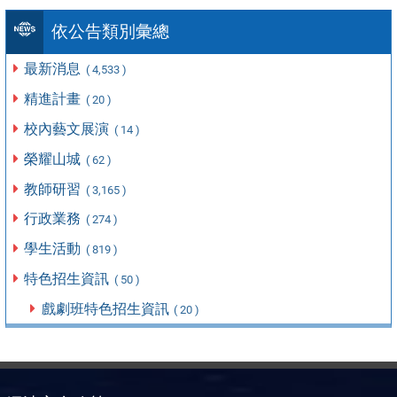
依公告類別彙總
最新消息
( 4,533 )
精進計畫
( 20 )
校內藝文展演
( 14 )
榮耀山城
( 62 )
教師研習
( 3,165 )
行政業務
( 274 )
學生活動
( 819 )
特色招生資訊
( 50 )
戲劇班特色招生資訊
( 20 )