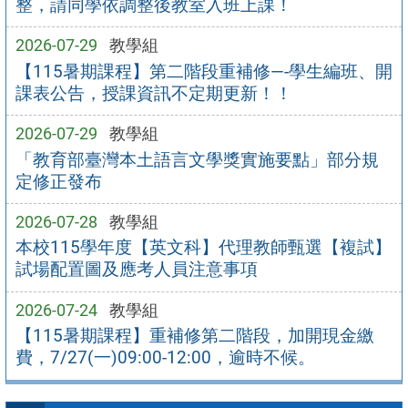
整，請同學依調整後教室入班上課！
2026-07-29
教學組
【115暑期課程】第二階段重補修—-學生編班、開
課表公告，授課資訊不定期更新！！
2026-07-29
教學組
「教育部臺灣本土語言文學獎實施要點」部分規
定修正發布
2026-07-28
教學組
本校115學年度【英文科】代理教師甄選【複試】
試場配置圖及應考人員注意事項
2026-07-24
教學組
【115暑期課程】重補修第二階段，加開現金繳
費，7/27(一)09:00-12:00，逾時不候。