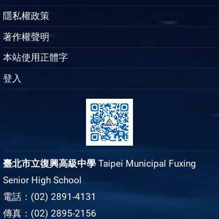
隱私權政策
著作權聲明
本站使用正體字
登入
臺北市立復興高級中學
Taipei Municipal Fuxing
Senior High School
電話：(02) 2891-4131
傳真：(02) 2895-2156