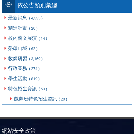
依公告類別彙總
最新消息
( 4,535 )
精進計畫
( 20 )
校內藝文展演
( 14 )
榮耀山城
( 62 )
教師研習
( 3,169 )
行政業務
( 274 )
學生活動
( 819 )
特色招生資訊
( 50 )
戲劇班特色招生資訊
( 20 )
網站安全政策