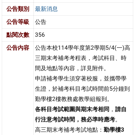
公告類別
最新消息
公告等級
公告
點閱次數
356
公告內容
公告本校114學年度第2學期5/4(一)高
三期末考補考考程表，考試科目、時
間及地點等內容，詳見附件。
申請補考學生須穿著校服，並攜帶學
生證，於補考科目考試時間前5分鐘到
勤學樓2樓教務處教學組報到。
各科目考試範圍與期末考相同
，
請自
行注意考試時間，務必準時應考
。
高三期末考補考考試地點：
勤學樓3