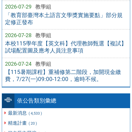
2026-07-29
教學組
「教育部臺灣本土語言文學獎實施要點」部分規
定修正發布
2026-07-28
教學組
本校115學年度【英文科】代理教師甄選【複試】
試場配置圖及應考人員注意事項
2026-07-24
教學組
【115暑期課程】重補修第二階段，加開現金繳
費，7/27(一)09:00-12:00，逾時不候。
依公告類別彙總
最新消息
( 4,533 )
精進計畫
( 20 )