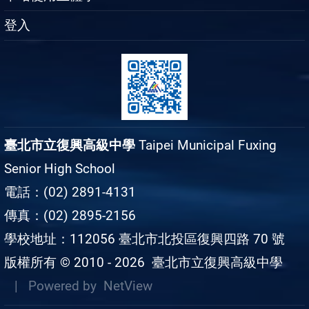
登入
臺北市立復興高級中學
Taipei Municipal Fuxing
Senior High School
電話：(02) 2891-4131
傳真：(02) 2895-2156
學校地址：112056 臺北市北投區復興四路 70 號
版權所有 © 2010 - 2026
臺北市立復興高級中學
| Powered by
NetView