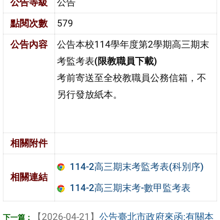
公告等級
公告
點閱次數
579
公告內容
公告本校114學年度第2學期高三期末
考監考表
(限教職員下載)
考前寄送至全校教職員公務信箱，不
另行發放紙本。
相關附件
114-2高三期末考監考表(科別序)
相關連結
114-2高三期末考-數甲監考表
【2026-04-21】
公告臺北市政府來函:有關本