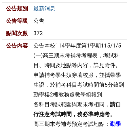
公告類別
最新消息
公告等級
公告
點閱次數
372
公告內容
公告本校114學年度第1學期115/1/5
(一)高三期末考補考考程表，考試科
目、時間及地點等內容，詳見附件。
申請補考學生須穿著校服，並攜帶學
生證，於補考科目考試時間前5分鐘到
勤學樓2樓教務處教學組報到。
各科目考試範圍與期末考相同，
請自
行注意考試時間，務必準時應考
。
高三期末考補考預定考試地點：
勤學