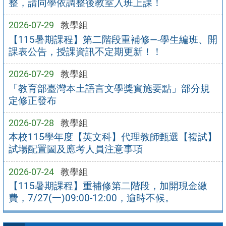
整，請同學依調整後教室入班上課！
2026-07-29
教學組
【115暑期課程】第二階段重補修—-學生編班、開
課表公告，授課資訊不定期更新！！
2026-07-29
教學組
「教育部臺灣本土語言文學獎實施要點」部分規
定修正發布
2026-07-28
教學組
本校115學年度【英文科】代理教師甄選【複試】
試場配置圖及應考人員注意事項
2026-07-24
教學組
【115暑期課程】重補修第二階段，加開現金繳
費，7/27(一)09:00-12:00，逾時不候。