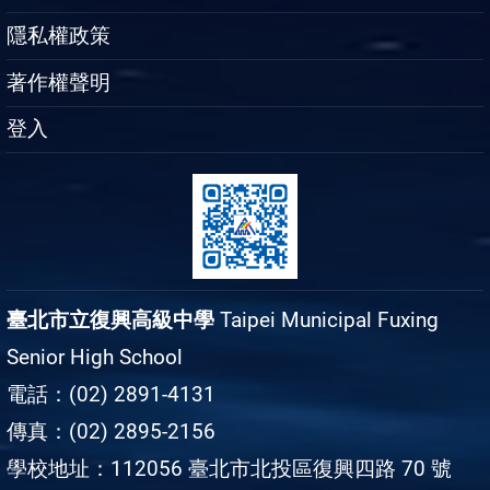
隱私權政策
著作權聲明
登入
臺北市立復興高級中學
Taipei Municipal Fuxing
Senior High School
電話：(02) 2891-4131
傳真：(02) 2895-2156
學校地址：112056 臺北市北投區復興四路 70 號