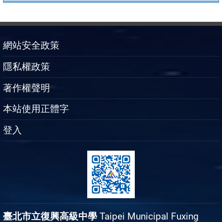
網站安全政策
隱私權政策
著作權聲明
本站使用正體字
登入
臺北市立復興高級中學
Taipei Municipal Fuxing