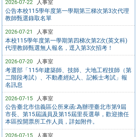
2026-07-22
人事室
公告本校115學年度第一學期第三梯次第3次代理
教師甄選錄取名單
2026-07-21
人事室
本校115學年度第一學期第四梯次第2次(英文科)
代理教師甄選無人報名，逕入第3次招考！
2026-07-20
人事室
考選部「115年建築師、技師、大地工程技師（第
二階段考試）、不動產經紀人、記帳士考試」報
名訊息
2026-07-15
人事室
公告臺北市信義區公所來函:為辦理臺北市第9屆
市長、第15屆議員及第15屆里長選舉，歡迎擔任
本區投開票所工作人員，詳如附件。
2026-07-15
人事室