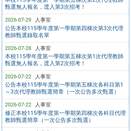
甄選無人報名，逕入第3次招考！
2026-07-29
人事室
公告本校115學年度第一學期第四梯次第3次代理
教師甄選錄取名單
2026-07-28
人事室
本校115學年度第一學期第五梯次第1次代理教師
甄選無人報名，逕入第2次招考！
2026-07-22
人事室
公告本校115學年度第一學期第五梯次各科目第1
～3次代理教師甄選簡章（一次公告多次甄選）
2026-07-22
人事室
修正本校115學年度第一學期第四梯次各科目代理
教師甄選簡章（一次公告多次甄選）