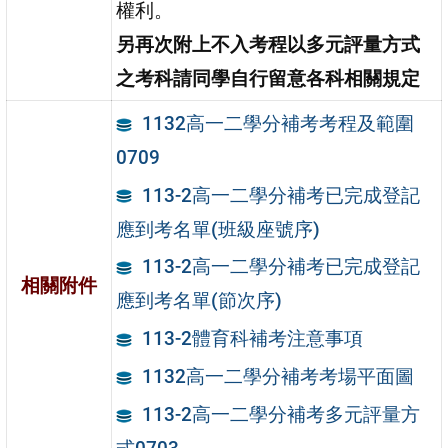
權利。
另再次附上不入考程以多元評量方式
之考科請同學自行留意各科相關規定
1132高一二學分補考考程及範圍
0709
113-2高一二學分補考已完成登記
應到考名單(班級座號序)
113-2高一二學分補考已完成登記
相關附件
應到考名單(節次序)
113-2體育科補考注意事項
1132高一二學分補考考場平面圖
113-2高一二學分補考多元評量方