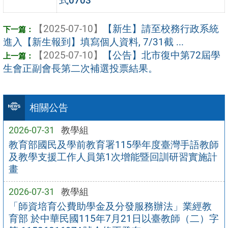
式0703
【2025-07-10】
【新生】請至校務行政系統
進入【新生報到】填寫個人資料, 7/31截 ...
【2025-07-10】
【公告】北市復中第72屆學
生會正副會長第二次補選投票結果。
相關公告
2026-07-31
教學組
教育部國民及學前教育署115學年度臺灣手語教師
及教學支援工作人員第1次增能暨回訓研習實施計
畫
2026-07-31
教學組
「師資培育公費助學金及分發服務辦法」業經教
育部 於中華民國115年7月21日以臺教師（二）字