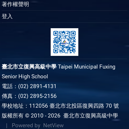
著作權聲明
登入
臺北市立復興高級中學
Taipei Municipal Fuxing
Senior High School
電話：(02) 2891-4131
傳真：(02) 2895-2156
學校地址：112056 臺北市北投區復興四路 70 號
版權所有 © 2010 - 2026
臺北市立復興高級中學
| Powered by
NetView