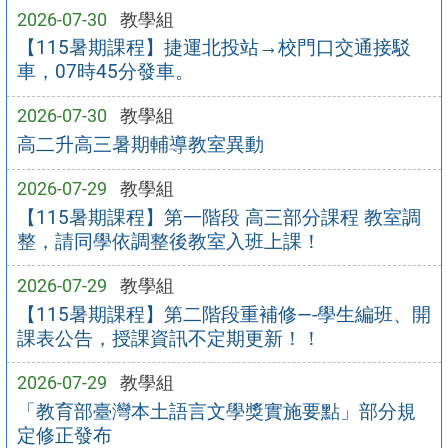
2026-07-30
教學組
【115暑期課程】捷運北投站→校門口交通接駁
車，07時45分發車。
2026-07-30
教學組
高二升高三暑期輔導教室異動
2026-07-29
教學組
【115暑期課程】第一階段 高三部分課程 教室調
整，請同學依調整後教室入班上課！
2026-07-29
教學組
【115暑期課程】第二階段重補修—-學生編班、開
課表公告，授課資訊不定期更新！！
2026-07-29
教學組
「教育部臺灣本土語言文學獎實施要點」部分規
定修正發布