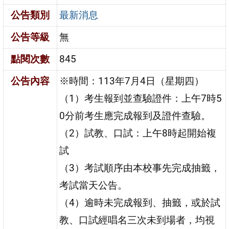
公告類別
最新消息
公告等級
無
點閱次數
845
公告內容
※時間：113年7月4日（星期四）
（1）考生報到並查驗證件：上午7時5
0分前考生應完成報到及證件查驗。
（2）試教、口試：上午8時起開始複
試
（3）考試順序由本校事先完成抽籤，
考試當天公告。
（4）逾時未完成報到、抽籤，或於試
教、口試經唱名三次未到場者，均視