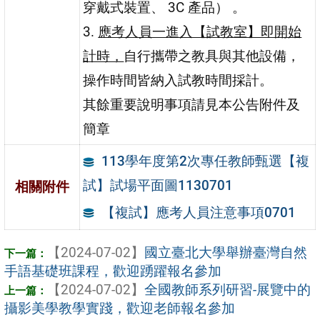
穿戴式裝置、 3C 產品） 。
3.
應考人員一進入【試教室】即開始
計時，
自行攜帶之教具與其他設備，
操作時間皆納入試教時間採計。
其餘重要說明事項請見本公告附件及
簡章
113學年度第2次專任教師甄選【複
試】試場平面圖1130701
相關附件
【複試】應考人員注意事項0701
【2024-07-02】
國立臺北大學舉辦臺灣自然
手語基礎班課程，歡迎踴躍報名參加
【2024-07-02】
全國教師系列研習-展覽中的
攝影美學教學實踐，歡迎老師報名參加