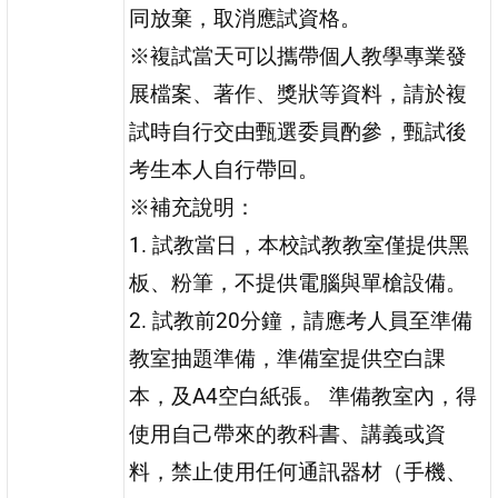
同放棄，取消應試資格。
※複試當天可以攜帶個人教學專業發
展檔案、著作、獎狀等資料，請於複
試時自行交由甄選委員酌參，甄試後
考生本人自行帶回。
※補充說明：
1. 試教當日，本校試教教室僅提供黑
板、粉筆，不提供電腦與單槍設備。
2. 試教前20分鐘，請應考人員至準備
教室抽題準備，準備室提供空白課
本，及A4空白紙張。 準備教室內，得
使用自己帶來的教科書、講義或資
料，禁止使用任何通訊器材（手機、