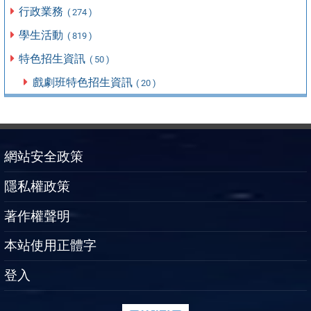
行政業務
( 274 )
學生活動
( 819 )
特色招生資訊
( 50 )
戲劇班特色招生資訊
( 20 )
網站安全政策
隱私權政策
著作權聲明
本站使用正體字
登入