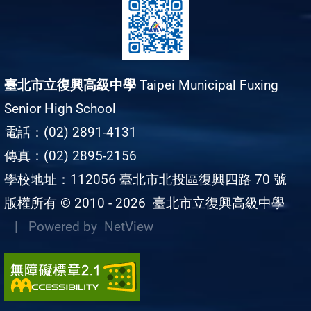
臺北市立復興高級中學
Taipei Municipal Fuxing
Senior High School
電話：(02) 2891-4131
傳真：(02) 2895-2156
學校地址：112056 臺北市北投區復興四路 70 號
版權所有 © 2010 - 2026
臺北市立復興高級中學
| Powered by
NetView