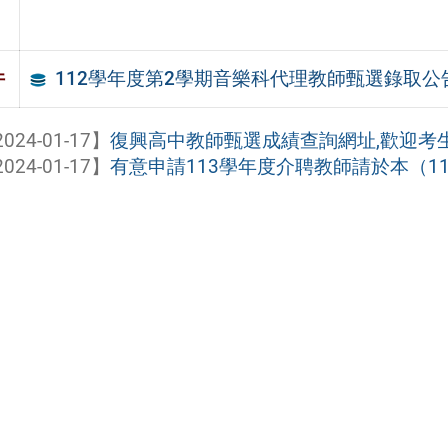
112學年度第2學期音樂科代理教師甄選錄取公告1
件
024-01-17】
復興高中教師甄選成績查詢網址,歡迎考
024-01-17】
有意申請113學年度介聘教師請於本（113）