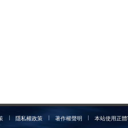
策
隱私權政策
著作權聲明
本站使用正體