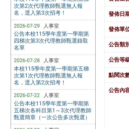
次第2次代理教師甄選無人報
名，逕入第3次招考！
發佈日
2026-07-29
人事室
發佈單
公告本校115學年度第一學期第
四梯次第3次代理教師甄選錄取
公告類
名單
公告等
2026-07-28
人事室
本校115學年度第一學期第五梯
點閱次
次第1次代理教師甄選無人報
名，逕入第2次招考！
公告內
2026-07-22
人事室
公告本校115學年度第一學期第
五梯次各科目第1～3次代理教師
甄選簡章（一次公告多次甄選）