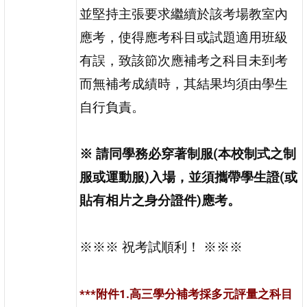
並堅持主張要求繼續於該考場教室內
應考，使得應考科目或試題適用班級
有誤，致該節次應補考之科目未到考
而無補考成績時，其結果均須由學生
自行負責。
※
請同學務必穿著制服(本校制式之制
服或運動服)入場，並須攜帶學生證(或
貼有相片之身分證件)應考。
※※※ 祝考試順利！ ※※※
***附件1.高三學分補考採多元評量之科目