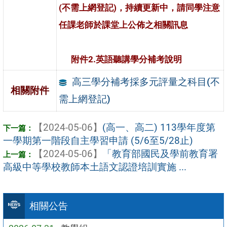
(不需上網登記)，持續更新中，請同學注意
任課老師於課堂上公佈之相關訊息
附件2.英語聽講學分補考說明
高三學分補考採多元評量之科目(不
相關附件
需上網登記)
【2024-05-06】
(高一、高二) 113學年度第
一學期第一階段自主學習申請 (5/6至5/28止)
【2024-05-06】
「教育部國民及學前教育署
高級中等學校教師本土語文認證培訓實施 ...
相關公告