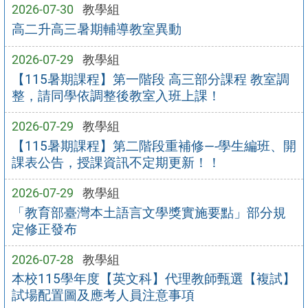
2026-07-30
教學組
高二升高三暑期輔導教室異動
2026-07-29
教學組
【115暑期課程】第一階段 高三部分課程 教室調
整，請同學依調整後教室入班上課！
2026-07-29
教學組
【115暑期課程】第二階段重補修—-學生編班、開
課表公告，授課資訊不定期更新！！
2026-07-29
教學組
「教育部臺灣本土語言文學獎實施要點」部分規
定修正發布
2026-07-28
教學組
本校115學年度【英文科】代理教師甄選【複試】
試場配置圖及應考人員注意事項