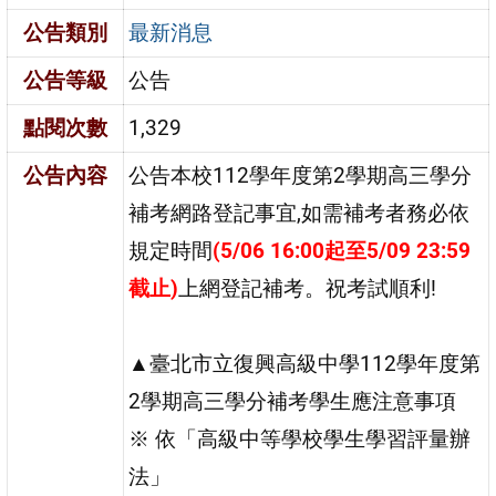
公告類別
最新消息
公告等級
公告
點閱次數
1,329
公告內容
公告本校112學年度第2學期高三學分
補考網路登記事宜,如需補考者務必依
規定時間
(5/06 16:00起至5/09 23:59
截止)
上網登記補考。祝考試順利!
▲臺北市立復興高級中學112學年度第
2學期高三學分補考學生應注意事項
※ 依「高級中等學校學生學習評量辦
法」