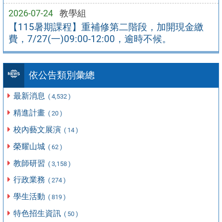
2026-07-24
教學組
【115暑期課程】重補修第二階段，加開現金繳
費，7/27(一)09:00-12:00，逾時不候。
依公告類別彙總
最新消息
( 4,532 )
精進計畫
( 20 )
校內藝文展演
( 14 )
榮耀山城
( 62 )
教師研習
( 3,158 )
行政業務
( 274 )
學生活動
( 819 )
特色招生資訊
( 50 )