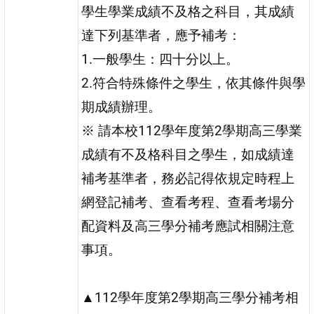
學生學業成績不及格之科目，其成績
達下列基準者，應予補考：
1.一般學生：四十分以上。
2.符合特殊條件之學生，依其條件與學
期成績辦理。
※ 請本校112學年度第2學期高三學業
成績有不及格科目之學生，如成績達
補考基準者，務必記得依規定時程上
網登記補考、查看考程、查看考場分
配資料及高三學分補考應試相關注意
事項。
▲112學年度第2學期高三學分補考相