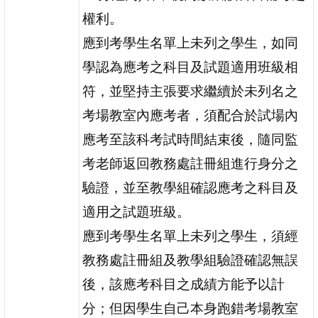
權利。
應到考學生名單上未列之學生，如同
學認為應考之科目及試題適用班級相
符，並堅持主張要求繼續於未列名之
考場教室內應考者，須配合於試場內
應考至該科考試時間結束後，隨同監
考老師返回教務處註冊組進行身分之
驗證，並至教學組確認應考之科目及
適用之試題班級。
應到考學生名單上未列之學生，須經
教務處註冊組及教學組驗證確認無誤
後，該應考科目之成績方能予以計
分；但因學生自己本身跑錯考場教室