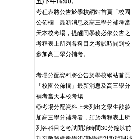
五)下午16:00。
考程表將公告於學校網站首頁「校園
公佈欄」最新消息及高三學分補考當
天本校考場，提醒同學務必依公告之
考程表上所列各科目之考試時間到校
參加高三學分補考。
考場分配資料將公告於學校網站首頁
「校園公佈欄」最新消息及高三學分
補考當天本校考場。
◎考場分配資料上未列出之學生欲參
加高三學分補考者，須於考程表上所
列各科目之考試開始時間30分鐘以前
親至教務處教學組(勤學樓2樓)辦理補