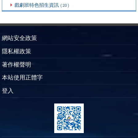
戲劇班特色招生資訊
( 20 )
網站安全政策
隱私權政策
著作權聲明
本站使用正體字
登入