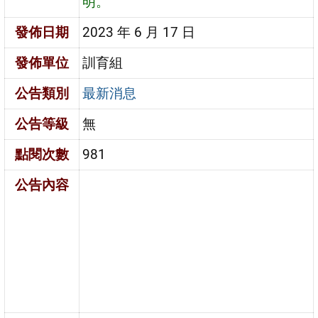
明。
發佈日期
2023 年 6 月 17 日
發佈單位
訓育組
公告類別
最新消息
公告等級
無
點閱次數
981
公告內容