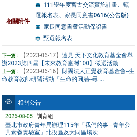
111學年度宮古交流實施計畫、甄
選報名表、家長同意書0616(公告版)
相關附件
家長同意書暨活動保證書
甄選報名表
【2023-06-17】
遠見·天下文化教育基金會舉
辦2023第四屆【未來教育臺灣100】徵選活動
【2023-06-16】
財團法人正覺教育基金會--生
命教育教師研習活動「生命的圓滿--尋 ...
相關公告
2026-08-05
訓育組
臺北市政府青年局辦理115年「我們的事—青年公
共素養實驗室」北投區及大同區場次