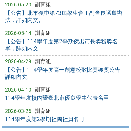
2026-05-20
訓育組
【公告】北市復中第73屆學生會正副會長選舉辦
法，詳如內文。
2026-05-14
訓育組
【公告】114學年度第2學期傑出市長獎獲獎名
單，詳如內文。
2026-04-29
訓育組
【公告】114學年度高一創意校歌比賽獲獎公告，
詳如內文。
2026-04-10
訓育組
114學年度校內暨臺北市優良學生代表名單
2026-03-25
訓育組
114學年度第2學期社團社員名冊