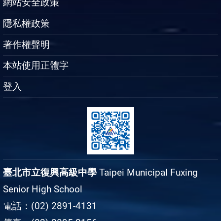
網站安全政策
隱私權政策
著作權聲明
本站使用正體字
登入
臺北市立復興高級中學
Taipei Municipal Fuxing
Senior High School
電話：(02) 2891-4131