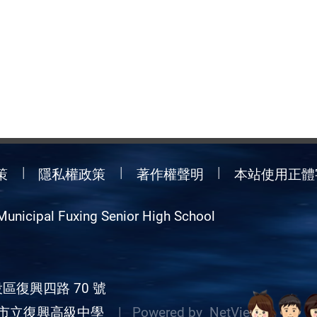
策
隱私權政策
著作權聲明
本站使用正體
Municipal Fuxing Senior High School
區復興四路 70 號
市立復興高級中學
| Powered by
NetView