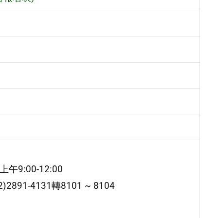
9:00-12:00
91-4131轉8101 ~ 8104