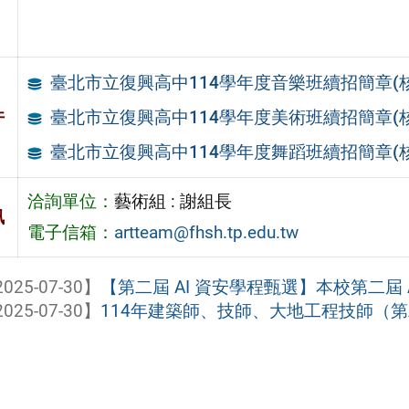
臺北市立復興高中114學年度音樂班續招簡章(
件
臺北市立復興高中114學年度美術班續招簡章(
臺北市立復興高中114學年度舞蹈班續招簡章(
洽詢單位：
藝術組 : 謝組長
訊
電子信箱：
artteam@fhsh.tp.edu.tw
025-07-30】
【第二屆 AI 資安學程甄選】本校第二屆
025-07-30】
114年建築師、技師、大地工程技師（第二