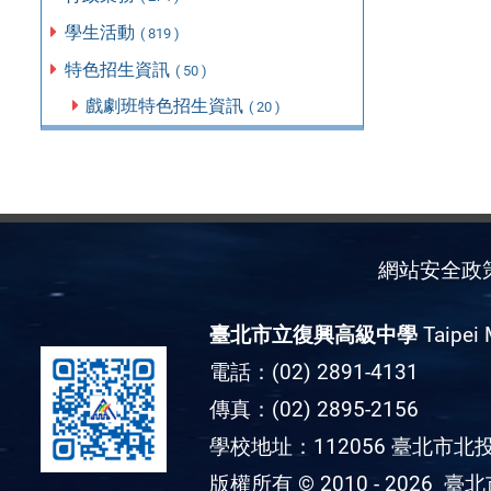
學生活動
( 819 )
特色招生資訊
( 50 )
戲劇班特色招生資訊
( 20 )
網站安全政
臺北市立復興高級中學
Taipei 
電話：(02) 2891-4131
傳真：(02) 2895-2156
學校地址：112056 臺北市北投
版權所有 © 2010 - 2026
臺北