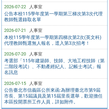
2026-07-22
人事室
公告本校115學年度第一學期第三梯次第3次代理
教師甄選錄取名單
2026-07-21
人事室
本校115學年度第一學期第四梯次第2次(英文科)
代理教師甄選無人報名，逕入第3次招考！
2026-07-20
人事室
考選部「115年建築師、技師、大地工程技師（第
二階段考試）、不動產經紀人、記帳士考試」報
名訊息
2026-07-15
人事室
公告臺北市信義區公所來函:為辦理臺北市第9屆
市長、第15屆議員及第15屆里長選舉，歡迎擔任
本區投開票所工作人員，詳如附件。