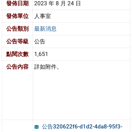
發佈日期
2023 年 8 月 24 日
發佈單位
人事室
公告類別
最新消息
公告等級
公告
點閱次數
1,651
公告內容
詳如附件。
公告320622f6-d1d2-4da8-95f3-