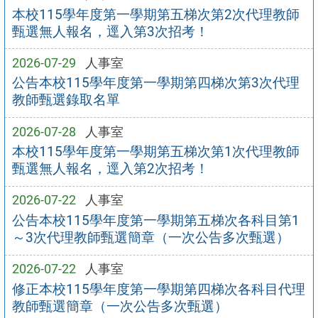
本校115學年度第一學期第五梯次第2次代理教師
甄選無人報名，逕入第3次招考！
2026-07-29
人事室
公告本校115學年度第一學期第四梯次第3次代理
教師甄選錄取名單
2026-07-28
人事室
本校115學年度第一學期第五梯次第1次代理教師
甄選無人報名，逕入第2次招考！
2026-07-22
人事室
公告本校115學年度第一學期第五梯次各科目第1
～3次代理教師甄選簡章（一次公告多次甄選）
2026-07-22
人事室
修正本校115學年度第一學期第四梯次各科目代理
教師甄選簡章（一次公告多次甄選）