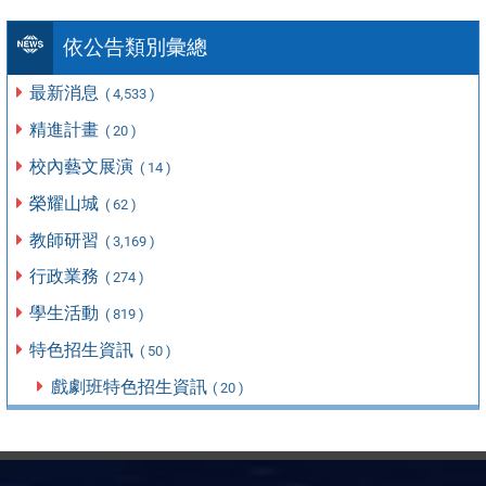
依公告類別彙總
最新消息
( 4,533 )
精進計畫
( 20 )
校內藝文展演
( 14 )
榮耀山城
( 62 )
教師研習
( 3,169 )
行政業務
( 274 )
學生活動
( 819 )
特色招生資訊
( 50 )
戲劇班特色招生資訊
( 20 )