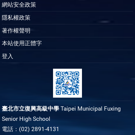
網站安全政策
隱私權政策
著作權聲明
本站使用正體字
登入
臺北市立復興高級中學
Taipei Municipal Fuxing
Senior High School
電話：(02) 2891-4131