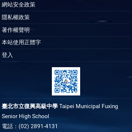
網站安全政策
隱私權政策
著作權聲明
本站使用正體字
登入
臺北市立復興高級中學
Taipei Municipal Fuxing
Senior High School
電話：(02) 2891-4131