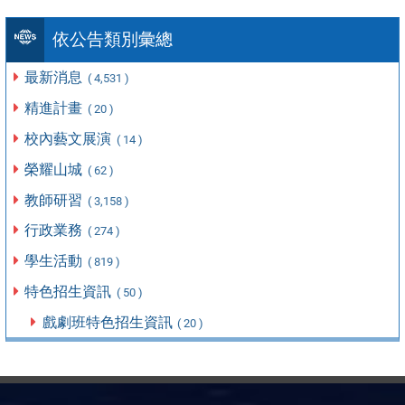
依公告類別彙總
最新消息
( 4,531 )
精進計畫
( 20 )
校內藝文展演
( 14 )
榮耀山城
( 62 )
教師研習
( 3,158 )
行政業務
( 274 )
學生活動
( 819 )
特色招生資訊
( 50 )
戲劇班特色招生資訊
( 20 )