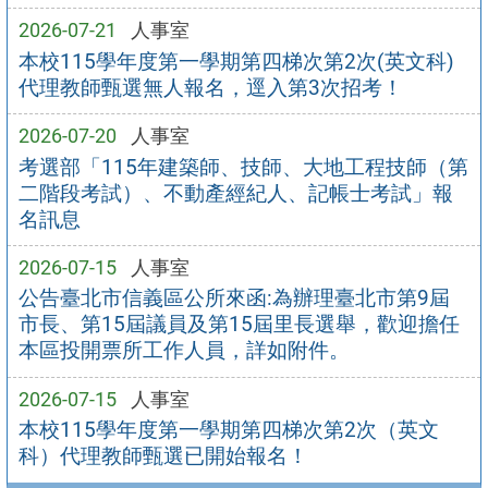
2026-07-21
人事室
本校115學年度第一學期第四梯次第2次(英文科)
代理教師甄選無人報名，逕入第3次招考！
2026-07-20
人事室
考選部「115年建築師、技師、大地工程技師（第
二階段考試）、不動產經紀人、記帳士考試」報
名訊息
2026-07-15
人事室
公告臺北市信義區公所來函:為辦理臺北市第9屆
市長、第15屆議員及第15屆里長選舉，歡迎擔任
本區投開票所工作人員，詳如附件。
2026-07-15
人事室
本校115學年度第一學期第四梯次第2次（英文
科）代理教師甄選已開始報名！