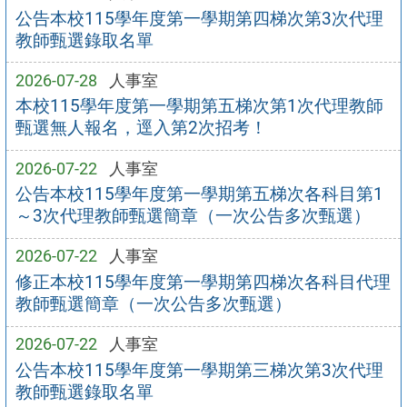
公告本校115學年度第一學期第四梯次第3次代理
教師甄選錄取名單
2026-07-28
人事室
本校115學年度第一學期第五梯次第1次代理教師
甄選無人報名，逕入第2次招考！
2026-07-22
人事室
公告本校115學年度第一學期第五梯次各科目第1
～3次代理教師甄選簡章（一次公告多次甄選）
2026-07-22
人事室
修正本校115學年度第一學期第四梯次各科目代理
教師甄選簡章（一次公告多次甄選）
2026-07-22
人事室
公告本校115學年度第一學期第三梯次第3次代理
教師甄選錄取名單