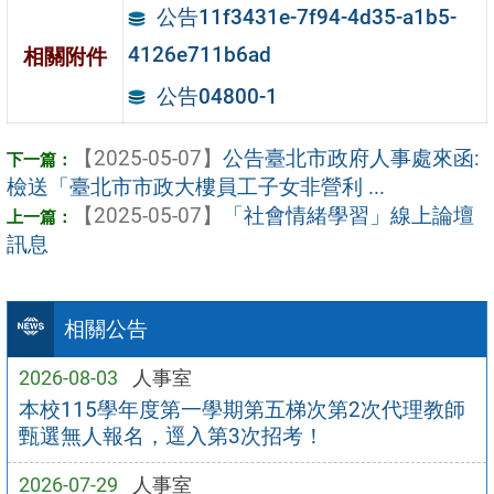
公告11f3431e-7f94-4d35-a1b5-
4126e711b6ad
相關附件
公告04800-1
【2025-05-07】
公告臺北市政府人事處來函:
檢送「臺北市市政大樓員工子女非營利 ...
【2025-05-07】
「社會情緒學習」線上論壇
訊息
相關公告
2026-08-03
人事室
本校115學年度第一學期第五梯次第2次代理教師
甄選無人報名，逕入第3次招考！
2026-07-29
人事室