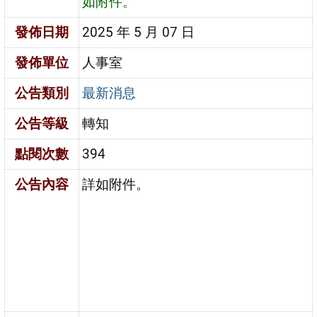
如附件。
發佈日期
2025 年 5 月 07 日
發佈單位
人事室
公告類別
最新消息
公告等級
轉知
點閱次數
394
公告內容
詳如附件。