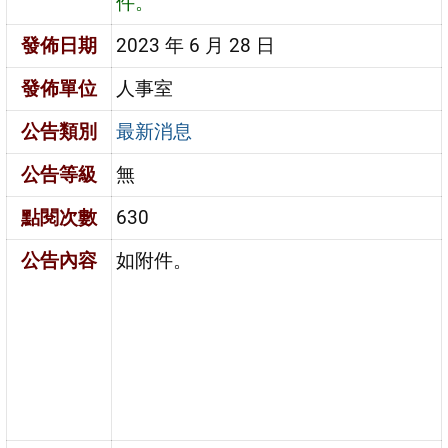
件。
發佈日期
2023 年 6 月 28 日
發佈單位
人事室
公告類別
最新消息
公告等級
無
點閱次數
630
公告內容
如附件。