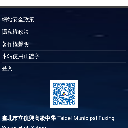
網站安全政策
隱私權政策
著作權聲明
本站使用正體字
登入
臺北市立復興高級中學
Taipei Municipal Fuxing
Senior High School