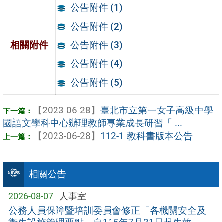
公告附件 (1)
公告附件 (2)
相關附件
公告附件 (3)
公告附件 (4)
公告附件 (5)
【2023-06-28】
臺北市立第一女子高級中學
國語文學科中心辦理教師專業成長研習「 ...
【2023-06-28】
112-1 教科書版本公告
相關公告
2026-08-07
人事室
公務人員保障暨培訓委員會修正「各機關安全及