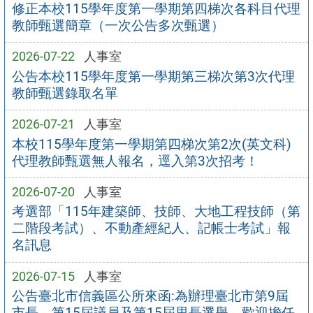
修正本校115學年度第一學期第四梯次各科目代理
教師甄選簡章（一次公告多次甄選）
2026-07-22
人事室
公告本校115學年度第一學期第三梯次第3次代理
教師甄選錄取名單
2026-07-21
人事室
本校115學年度第一學期第四梯次第2次(英文科)
代理教師甄選無人報名，逕入第3次招考！
2026-07-20
人事室
考選部「115年建築師、技師、大地工程技師（第
二階段考試）、不動產經紀人、記帳士考試」報
名訊息
2026-07-15
人事室
公告臺北市信義區公所來函:為辦理臺北市第9屆
市長、第15屆議員及第15屆里長選舉，歡迎擔任