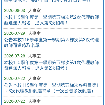
衛生設施管理要點」自115年7月31日起生效
2026-08-03
人事室
本校115學年度第一學期第五梯次第2次代理教師
甄選無人報名，逕入第3次招考！
2026-07-29
人事室
公告本校115學年度第一學期第四梯次第3次代理
教師甄選錄取名單
2026-07-28
人事室
本校115學年度第一學期第五梯次第1次代理教師
甄選無人報名，逕入第2次招考！
2026-07-22
人事室
公告本校115學年度第一學期第五梯次各科目第1
～3次代理教師甄選簡章（一次公告多次甄選）
2026-07-22
人事室