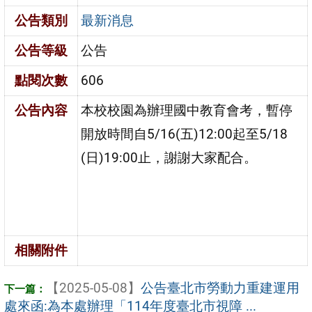
公告類別
最新消息
公告等級
公告
點閱次數
606
公告內容
本校校園為辦理國中教育會考，暫停
開放時間自5/16(五)12:00起至5/18
(日)19:00止，謝謝大家配合。
相關附件
【2025-05-08】
公告臺北市勞動力重建運用
處來函:為本處辦理「114年度臺北市視障 ...