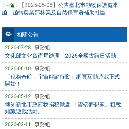
【2025-05-08】
公告臺北市動物保護處來
函：函轉農業部林業及自然保育署補助社團 ...
相關公告
2026-07-28
事務組
文化部文化資產局辦理「2026全國古蹟日活動」
2026-06-10
事務組
「稅務奇航：宇宙解謎行動」網頁互動遊戲正式
開始！
2026-05-12
事務組
轉知新北市政府稅捐稽徵處 「雲端夢想家」租稅
知識遊戲活動。
2026-02-11
事務組