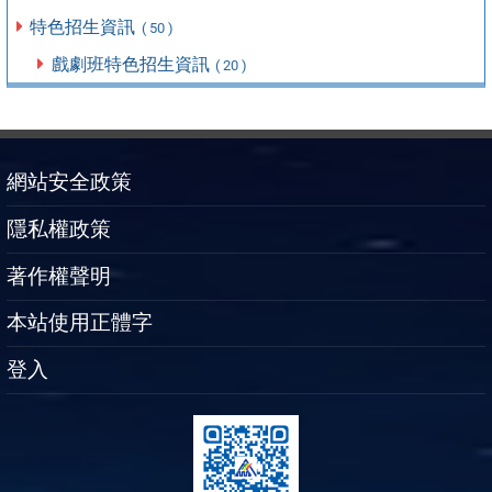
特色招生資訊
( 50 )
戲劇班特色招生資訊
( 20 )
網站安全政策
隱私權政策
著作權聲明
本站使用正體字
登入