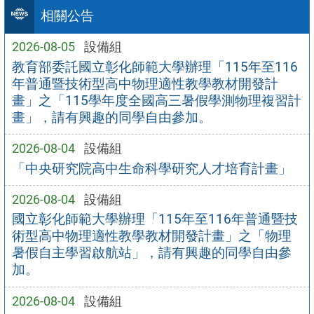
相關公告
2026-08-05
設備組
教育部委託國立彰化師範大學辦理「115年至116
年普通暨技術型高中物理適性教學教材開發計
畫」之「115學年度全國高三暑假學測物理複習計
畫」，請有興趣的同學自由參加。
2026-08-04
設備組
「中央研究院高中生命科學研究人才培育計畫」
2026-08-04
設備組
國立彰化師範大學辦理「115年至116年普通暨技
術型高中物理適性教學教材開發計畫」之「物理
暑假自主學習啟航站」，請有興趣的同學自由參
加。
2026-08-04
設備組