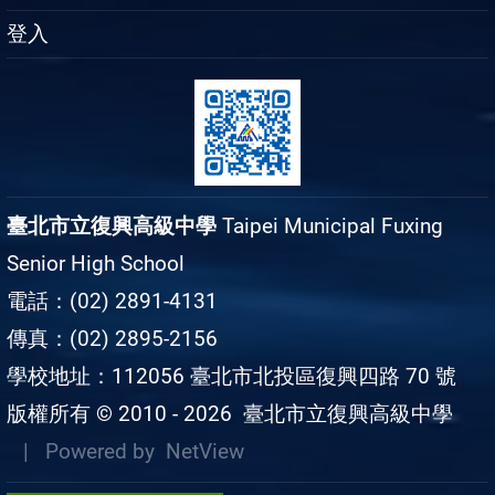
登入
臺北市立復興高級中學
Taipei Municipal Fuxing
Senior High School
電話：(02) 2891-4131
傳真：(02) 2895-2156
學校地址：112056 臺北市北投區復興四路 70 號
版權所有 © 2010 - 2026
臺北市立復興高級中學
| Powered by
NetView