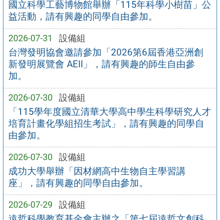
國立科學工藝博物館舉辦「115年科學小樹苗」公
益活動，請有興趣的同學自由參加。
2026-07-31
設備組
台灣發明協會邀請參加「2026第6屆香港亞洲創
新發明展覽會 AEII」，請有興趣的師生自由參
加。
2026-07-30
設備組
「115學年度國立清華大學高中學生科學研究人才
培育計畫化學組招生考試」，請有興趣的同學自
由參加。
2026-07-30
設備組
成功大學舉辦「因材網高中生物自主學習講
座」，請有興趣的同學自由參加。
2026-07-29
設備組
遠哲科學教育基金會主辦之「第七屆遠哲文創科