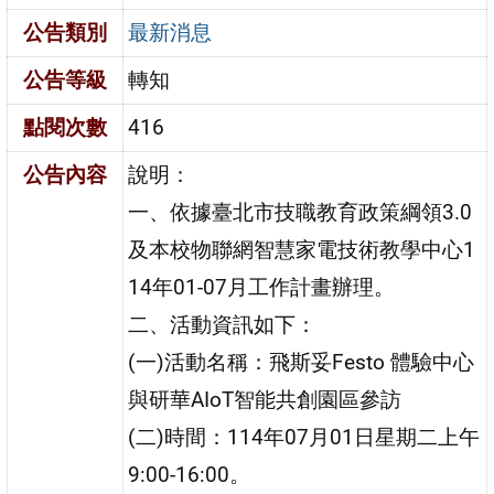
公告類別
最新消息
公告等級
轉知
點閱次數
416
公告內容
說明：
一、依據臺北市技職教育政策綱領3.0
及本校物聯網智慧家電技術教學中心1
14年01-07月工作計畫辦理。
二、活動資訊如下：
(一)活動名稱：飛斯妥Festo 體驗中心
與研華AIoT智能共創園區參訪
(二)時間：114年07月01日星期二上午
9:00-16:00。