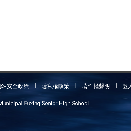
網站安全政策
隱私權政策
著作權聲明
登
Municipal Fuxing Senior High School