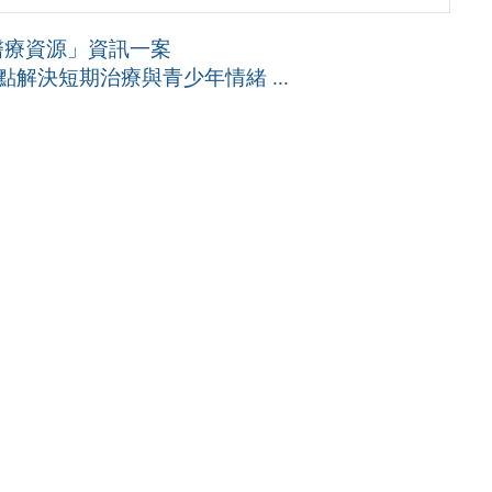
醫療資源」資訊一案
解決短期治療與青少年情緒 ...