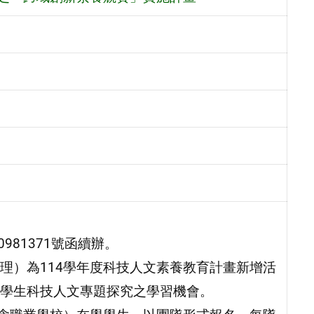
981371號函續辦。
理）為114學年度科技人文素養教育計畫新增活
學生科技人文專題探究之學習機會。