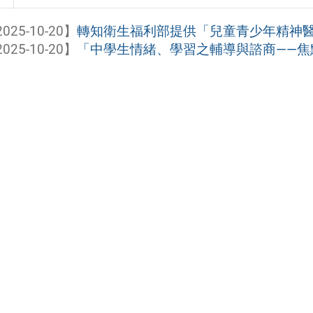
025-10-20】
轉知衛生福利部提供「兒童青少年精神
025-10-20】
「中學生情緒、學習之輔導與諮商——焦點