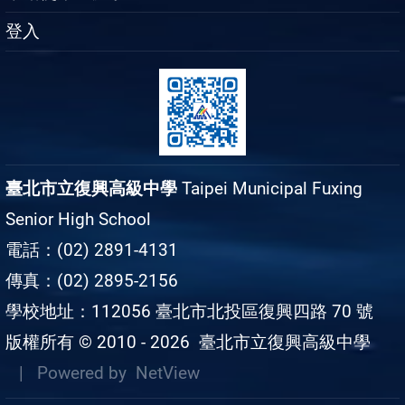
登入
臺北市立復興高級中學
Taipei Municipal Fuxing
Senior High School
電話：(02) 2891-4131
傳真：(02) 2895-2156
學校地址：112056 臺北市北投區復興四路 70 號
版權所有 © 2010 - 2026
臺北市立復興高級中學
| Powered by
NetView