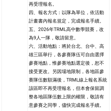
再受理報名。
四、報名方式：以隊為單位，依活動
計畫書內報名規定，完成報名手續。
五、2026年TRML高中數學競賽，改
為9人一隊，敬請留意。
六、活動地點：將於台北、台中、高
雄三區舉行，各參賽隊伍可自由選擇
參賽地點，惟參賽地點選定後，恕不
接受更改。另因場地限制，各地區參
賽隊伍數額滿後，TRML線上報名系統
該區即不再受理報名，但本會保留調
整各地區隊伍數上限的權限，敬請有
意參賽之同學，儘快完成報名手續。