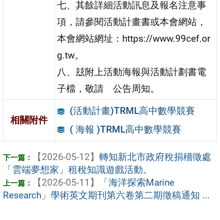
七、其餘詳細活動訊息及報名注意事
項，請參閱活動計畫書或本會網站，
本會網站網址：https://www.99cef.or
g.tw。
八、玆附上活動海報與活動計劃書電
子檔，敬請 公告周知。
(活動計畫)TRML高中數學競賽
相關附件
( 海報 )TRML高中數學競賽
【2026-05-12】
轉知新北市政府稅捐稽徵處
「雲端夢想家」租稅知識遊戲活動。
【2026-05-11】
「海洋探索Marine
Research」學術英文期刊第六卷第二期徵稿通知 ...