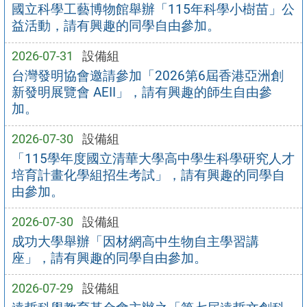
國立科學工藝博物館舉辦「115年科學小樹苗」公
益活動，請有興趣的同學自由參加。
2026-07-31
設備組
台灣發明協會邀請參加「2026第6屆香港亞洲創
新發明展覽會 AEII」，請有興趣的師生自由參
加。
2026-07-30
設備組
「115學年度國立清華大學高中學生科學研究人才
培育計畫化學組招生考試」，請有興趣的同學自
由參加。
2026-07-30
設備組
成功大學舉辦「因材網高中生物自主學習講
座」，請有興趣的同學自由參加。
2026-07-29
設備組