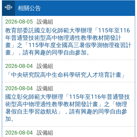
相關公告
2026-08-05
設備組
教育部委託國立彰化師範大學辦理「115年至116
年普通暨技術型高中物理適性教學教材開發計
畫」之「115學年度全國高三暑假學測物理複習計
畫」，請有興趣的同學自由參加。
2026-08-04
設備組
「中央研究院高中生命科學研究人才培育計畫」
2026-08-04
設備組
國立彰化師範大學辦理「115年至116年普通暨技
術型高中物理適性教學教材開發計畫」之「物理
暑假自主學習啟航站」，請有興趣的同學自由參
加。
2026-08-04
設備組