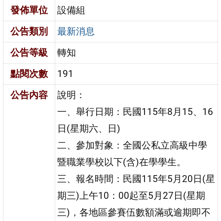
發佈單位
設備組
公告類別
最新消息
公告等級
轉知
點閱次數
191
公告內容
說明：
一、舉行日期：民國115年8月15、16
日(星期六、日)
二、參加對象：全國公私立高級中學
暨職業學校以下(含)在學學生。
三、報名時間：民國115年5月20日(星
期三)上午10：00起至5月27日(星期
三)，各地區參賽伍數額滿或逾期即不