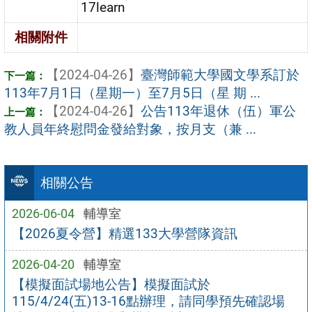
17learn
相關附件
【2024-04-26】
臺灣師範大學國文學系訂於
113年7月1日（星期一）至7月5日（星 期 ...
【2024-04-26】
公告113年退休（伍）軍公
教人員年終慰問金發給對象，按月支（兼 ...
相關公告
2026-06-04
輔導室
【2026夏令營】精選133大學營隊資訊
2026-04-20
輔導室
【模擬面試場地公告】模擬面試於
115/4/24(五)13-16點辦理，請同學預先確認場