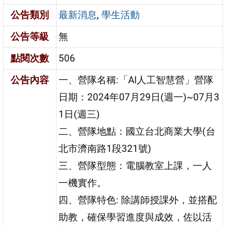
公告類別
最新消息
,
學生活動
公告等級
無
點閱次數
506
公告內容
一、營隊名稱:「AI人工智慧營」營隊
日期：2024年07月29日(週一)~07月3
1日(週三)
二、營隊地點：國立台北商業大學(台
北市濟南路1段321號)
三、營隊型態：電腦教室上課，一人
一機實作。
四、營隊特色: 除講師授課外，並搭配
助教，確保學習進度與成效，佐以活