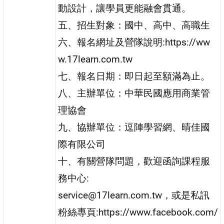
動設計，讓學員更能融會貫通。
五、招生對象：國中、高中、高職生
六、報名網址及營隊說明:https://ww
w.17learn.com.tw
七、報名日期：即日起至額滿為止。
八、主辦單位：中華民國應用商業管
理協會
九、協辦單位：逗陣學習網、晴佳國
際有限公司
十、有關營隊問題，歡迎函詢課程服
務中心:
service@17learn.com.tw，或是私訊
粉絲專頁:https://www.facebook.com/