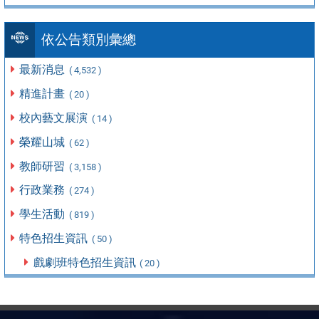
依公告類別彙總
最新消息
( 4,532 )
精進計畫
( 20 )
校內藝文展演
( 14 )
榮耀山城
( 62 )
教師研習
( 3,158 )
行政業務
( 274 )
學生活動
( 819 )
特色招生資訊
( 50 )
戲劇班特色招生資訊
( 20 )