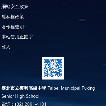
網站安全政策
隱私權政策
著作權聲明
本站使用正體字
登入
臺北市立復興高級中學
Taipei Municipal Fuxing
Senior High School
電話：(02) 2891-4131