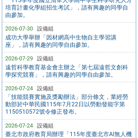
「115學年度國立清華大學高中學生科學研究人才
培育計畫化學組招生考試」，請有興趣的同學自
由參加。
2026-07-30
設備組
成功大學舉辦「因材網高中生物自主學習講
座」，請有興趣的同學自由參加。
2026-07-29
設備組
遠哲科學教育基金會主辦之「第七屆遠哲文創科
學探究競賽」，請有興趣的同學自由參加。
2026-07-24
設備組
「技能競賽實施及獎勵辦法」部分條文，業經勞
動部於中華民國115年7月22日以勞動發能字第
1150510572號令修正發布。
2026-07-24
設備組
臺北市政府教育局辦理「115年度臺北市AI無人機