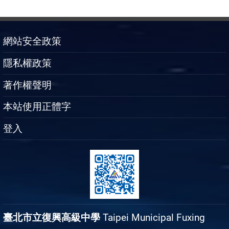
網站安全政策
隱私權政策
著作權聲明
本站使用正體字
登入
臺北市立復興高級中學
Taipei Municipal Fuxing