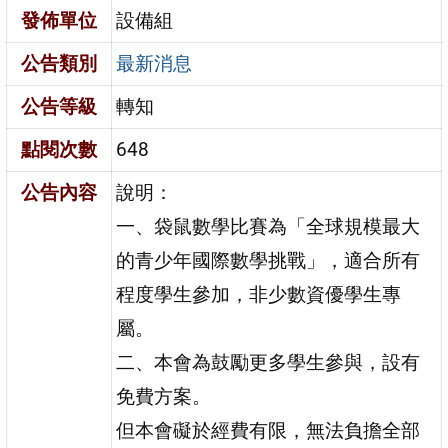
發佈單位
設備組
公告類別
最新消息
公告等級
轉知
點閱次數
648
公告內容
說明：
一、袋鼠數學比賽為「全球規模最大
的青少年國際數學挑戰」，適合所有
程度學生參加，非少數資優學生專
屬。
二、本會為鼓勵更多學生參與，設有
免費方案。
但本會礙於經費有限，無法負擔全部