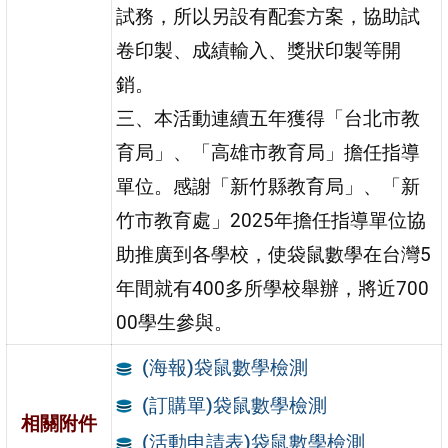
試務，所以另設有配套方案，協助試
卷印製、成績輸入、獎狀印製等開
銷。
三、本活動連續五年獲得「台北市教
育局」、「高雄市教育局」擔任指導
單位。感謝「新竹縣教育局」、「新
竹市教育處」2025年擔任指導單位協
助推廣到各學校，使袋鼠數學在台灣5
年間就有400多所學校舉辦，將近700
00學生參與。
(海報)袋鼠數學檢測
(訂購單)袋鼠數學檢測
相關附件
(活動申請表)袋鼠數學檢測