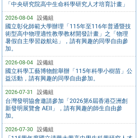
「中央研究院高中生命科學研究人才培育計畫」
2026-08-04
設備組
國立彰化師範大學辦理「115年至116年普通暨技
術型高中物理適性教學教材開發計畫」之「物理
暑假自主學習啟航站」，請有興趣的同學自由參
加。
2026-08-04
設備組
國立科學工藝博物館舉辦「115年科學小樹苗」公
益活動，請有興趣的同學自由參加。
2026-07-31
設備組
台灣發明協會邀請參加「2026第6屆香港亞洲創
新發明展覽會 AEII」，請有興趣的師生自由參
加。
2026-07-30
設備組