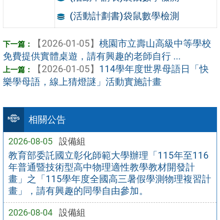
(活動計劃書)袋鼠數學檢測
【2026-01-05】
桃園市立壽山高級中等學校
免費提供實體桌遊，請有興趣的老師自行 ...
【2026-01-05】
114學年度世界母語日「快
樂學母語，線上猜燈謎」活動實施計畫
相關公告
2026-08-05
設備組
教育部委託國立彰化師範大學辦理「115年至116
年普通暨技術型高中物理適性教學教材開發計
畫」之「115學年度全國高三暑假學測物理複習計
畫」，請有興趣的同學自由參加。
2026-08-04
設備組