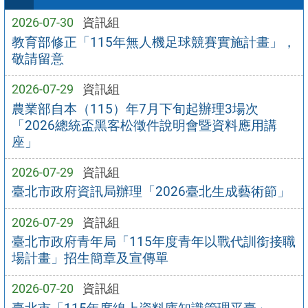
2026-07-30
資訊組
教育部修正「115年無人機足球競賽實施計畫」，
敬請留意
2026-07-29
資訊組
農業部自本（115）年7月下旬起辦理3場次
「2026總統盃黑客松徵件說明會暨資料應用講
座」
2026-07-29
資訊組
臺北市政府資訊局辦理「2026臺北生成藝術節」
2026-07-29
資訊組
臺北市政府青年局「115年度青年以戰代訓銜接職
場計畫」招生簡章及宣傳單
2026-07-20
資訊組