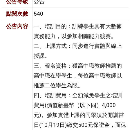
公告等級
公告
點閱次數
540
公告內容
一、培訓目的：訓練學生具有大數據
實務能力，以參加相關能力競賽。
二、上課方式：同步進行實體與線上
授課。
三、報名資格：獲高中職教師推薦的
高中職在學學生，每位高中職教師以
推薦二位學生為限。
四、培訓費用：全額減免學生之培訓
費用(價值新臺幣（以下同）4,000
元)。參加實體上課的同學須於開訓當
日(10月19日)繳交500元保證金，而保