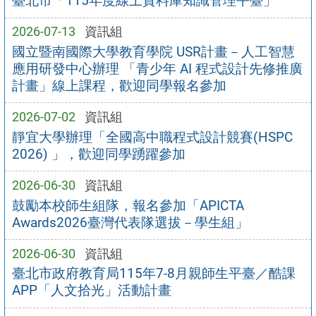
臺北市「115年度線上資料庫知識管理平臺」
2026-07-13
資訊組
國立暨南國際大學教育學院 USR計畫－人工智慧
應用研發中心辦理 「青少年 AI 程式設計先修推廣
計畫」線上課程，歡迎同學報名參加
2026-07-02
資訊組
靜宜大學辦理「全國高中職程式設計競賽(HSPC
2026) 」，歡迎同學踴躍參加
2026-06-30
資訊組
鼓勵本校師生組隊，報名參加「APICTA
Awards2026臺灣代表隊選拔－學生組」
2026-06-30
資訊組
臺北市政府教育局115年7-8月親師生平臺／酷課
APP「人文拾光」活動計畫