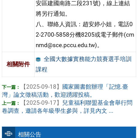
安區建國南路二段231號)，線上連結
將另行通知。
八、聯絡人資訊：趙安婷小姐，電話0
2-2700-5858分機8205或電子郵件(cm
nmd@sce.pccu.edu.tw)。
全國大數據實務能力競賽選手培訓
相關附件
課程
【2025-09-18】
國家圖書館辦理「記憶.臺
灣」論文徵稿活動，歡迎踴躍投稿。
【2025-09-17】
兒童福利聯盟基金會舉行問
卷調查，邀請各年級學生參與，詳見內文 ...
相關公告