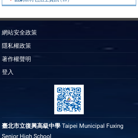
網站安全政策
隱私權政策
著作權聲明
登入
臺北市立復興高級中學
Taipei Municipal Fuxing
Senior High School