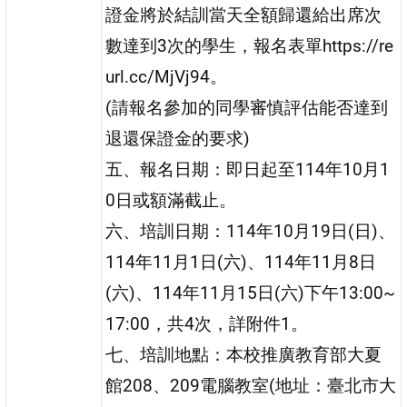
證金將於結訓當天全額歸還給出席次
數達到3次的學生，報名表單https://re
url.cc/MjVj94。
(請報名參加的同學審慎評估能否達到
退還保證金的要求)
五、報名日期：即日起至114年10月1
0日或額滿截止。
六、培訓日期：114年10月19日(日)、
114年11月1日(六)、114年11月8日
(六)、114年11月15日(六)下午13:00~
17:00，共4次，詳附件1。
七、培訓地點：本校推廣教育部大夏
館208、209電腦教室(地址：臺北市大