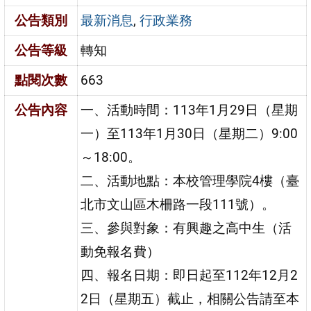
公告類別
最新消息
,
行政業務
公告等級
轉知
點閱次數
663
公告內容
一、活動時間：113年1月29日（星期
一）至113年1月30日（星期二）9:00
～18:00。
二、活動地點：本校管理學院4樓（臺
北市文山區木柵路一段111號）。
三、參與對象：有興趣之高中生（活
動免報名費）
四、報名日期：即日起至112年12月2
2日（星期五）截止，相關公告請至本