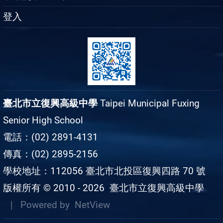
登入
臺北市立復興高級中學
Taipei Municipal Fuxing
Senior High School
電話：(02) 2891-4131
傳真：(02) 2895-2156
學校地址：112056 臺北市北投區復興四路 70 號
版權所有 © 2010 - 2026
臺北市立復興高級中學
| Powered by
NetView