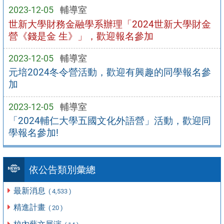
2023-12-05
輔導室
世新大學財務金融學系辦理「2024世新大學財金
營《錢是金 生》」，歡迎報名參加
2023-12-05
輔導室
元培2024冬令營活動，歡迎有興趣的同學報名參
加
2023-12-05
輔導室
「2024輔仁大學五國文化外語營」活動，歡迎同
學報名參加!
依公告類別彙總
最新消息
( 4,533 )
精進計畫
( 20 )