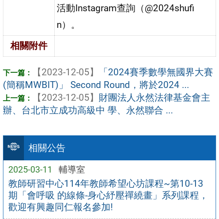
活動Instagram查詢（@2024shufi
n）。
相關附件
【2023-12-05】
「2024賽季數學無國界大賽
(簡稱MWBIT)」 Second Round，將於2024 ...
【2023-12-05】
財團法人永然法律基金會主
辦、台北市立成功高級中 學、永然聯合 ...
相關公告
2025-03-11
輔導室
教師研習中心114年教師希望心坊課程~第10-13
期「會呼吸 的線條-身心紓壓禪繞畫」系列課程，
歡迎有興趣同仁報名參加!