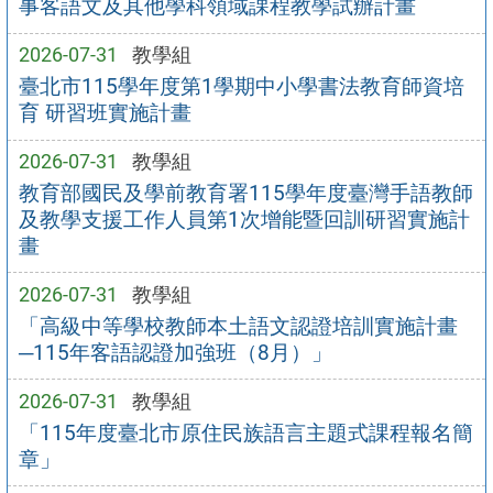
事客語文及其他學科領域課程教學試辦計畫
2026-07-31
教學組
臺北市115學年度第1學期中小學書法教育師資培
育 研習班實施計畫
2026-07-31
教學組
教育部國民及學前教育署115學年度臺灣手語教師
及教學支援工作人員第1次增能暨回訓研習實施計
畫
2026-07-31
教學組
「高級中等學校教師本土語文認證培訓實施計畫
─115年客語認證加強班（8月）」
2026-07-31
教學組
「115年度臺北市原住民族語言主題式課程報名簡
章」