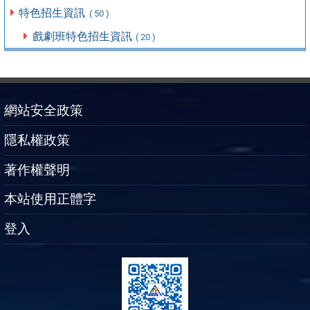
特色招生資訊
( 50 )
戲劇班特色招生資訊
( 20 )
網站安全政策
隱私權政策
著作權聲明
本站使用正體字
登入