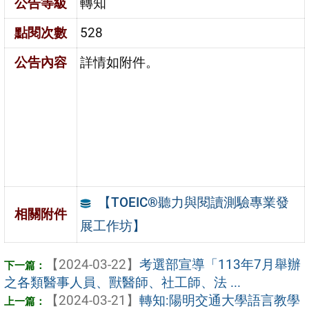
公告等級
轉知
點閱次數
528
公告內容
詳情如附件。
【TOEIC®聽力與閱讀測驗專業發
相關附件
展工作坊】
【2024-03-22】
考選部宣導「113年7月舉辦
之各類醫事人員、獸醫師、社工師、法 ...
【2024-03-21】
轉知:陽明交通大學語言教學