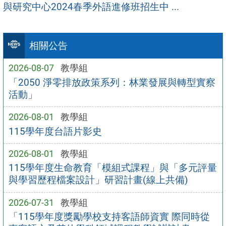
與研究中心2024春季外語進修班招生中 ...
相關公告
2026-08-07
教學組
「2050 淨零排放政策系列：林業發展與轉型實察
活動」
2026-08-01
教學組
115學年度台語片影史
2026-08-01
教學組
115學年度生命教育「模組式課程」與「多元評量
與學習歷程檔案設計」研習計畫(線上共備)
2026-07-31
教學組
「115學年度獎勵學校支持客語師資實 際同時從