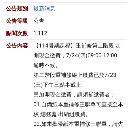
公告類別
最新消息
公告等級
公告
點閱次數
1,112
公告內容
【114暑期課程】重補修第二階段 加
開現金繳費，7/24(四)09:00-12:00，
逾時不候。
第二階段重補修線上繳費已於7/23
(三)下午三點半截止。
另加開現金繳費，請須補繳費者：
01.自備紙本重補修三聯單可直接至本
校 總務處 出納組繳費。
02.如未攜帶紙本重補修三聯單，請先