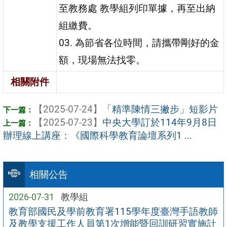
至教務處 教學組列印單據，再至出納
組繳費。
03. 為節省各位時間，請攜帶剛好的金
額，現場無法找零。
相關附件
【2025-07-24】
「精準陳情三撇步」短影片
【2025-07-23】
中央大學訂於114年9月8日
辦理線上講座：《國際科學教育論壇系列1 ...
相關公告
2026-07-31
教學組
教育部國民及學前教育署115學年度臺灣手語教師
及教學支援工作人員第1次增能暨回訓研習實施計