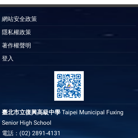
網站安全政策
隱私權政策
著作權聲明
登入
臺北市立復興高級中學
Taipei Municipal Fuxing
Senior High School
電話：(02) 2891-4131