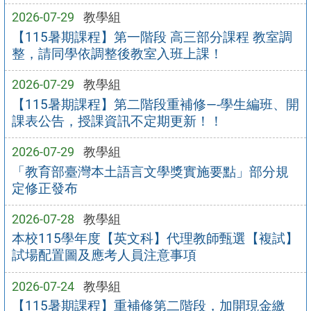
2026-07-29
教學組
【115暑期課程】第一階段 高三部分課程 教室調
整，請同學依調整後教室入班上課！
2026-07-29
教學組
【115暑期課程】第二階段重補修—-學生編班、開
課表公告，授課資訊不定期更新！！
2026-07-29
教學組
「教育部臺灣本土語言文學獎實施要點」部分規
定修正發布
2026-07-28
教學組
本校115學年度【英文科】代理教師甄選【複試】
試場配置圖及應考人員注意事項
2026-07-24
教學組
【115暑期課程】重補修第二階段，加開現金繳