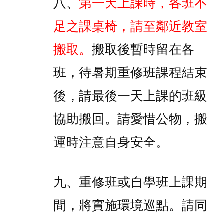
八、
第一天上課時，各班不
足之課桌椅，請至鄰近教室
搬取。
搬取後暫時留在各
班，待暑期重修班課程結束
後，請最後一天上課的班級
協助搬回。請愛惜公物，搬
運時注意自身安全。
九、重修班或自學班上課期
間，將實施環境巡點。請同