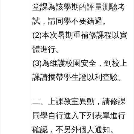
堂課為該學期的評量測驗考
試，請同學不要錯過。
(2)本次暑期重補修課程以實
體進行。
(3)為維護校園安全，到校上
課請攜帶學生證以利查驗。
二、上課教室異動，請修課
同學自行進入下列表單進行
確認，不另外個人通知。