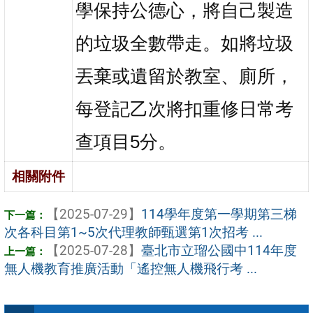
學保持公德心，將自己製造
的垃圾全數帶走。如將垃圾
丟棄或遺留於教室、廁所，
每登記乙次將扣重修日常考
查項目5分。
相關附件
【2025-07-29】
114學年度第一學期第三梯
次各科目第1~5次代理教師甄選第1次招考 ...
【2025-07-28】
臺北市立瑠公國中114年度
無人機教育推廣活動「遙控無人機飛行考 ...