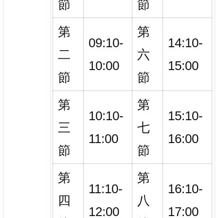
節
節
第
第
09:10-
14:10-
二
六
10:00
15:00
節
節
第
第
10:10-
15:10-
三
七
11:00
16:00
節
節
第
第
11:10-
16:10-
四
八
12:00
17:00