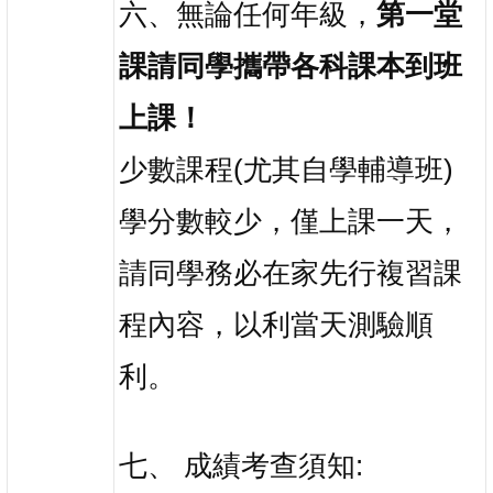
六、無論任何年級，
第一堂
課請同學攜帶各科課本到班
上課！
少數課程(尤其自學輔導班)
學分數較少，僅上課一天，
請同學務必在家先行複習課
程內容，以利當天測驗順
利。
七、 成績考查須知: