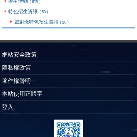
學生活動
( 819 )
特色招生資訊
( 50 )
戲劇班特色招生資訊
( 20 )
網站安全政策
隱私權政策
著作權聲明
本站使用正體字
登入