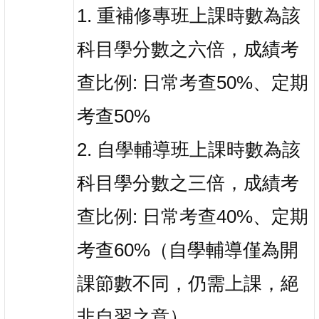
1. 重補修專班上課時數為該
科目學分數之六倍，成績考
查比例: 日常考查50%、定期
考查50%
2. 自學輔導班上課時數為該
科目學分數之三倍，成績考
查比例: 日常考查40%、定期
考查60%（自學輔導僅為開
課節數不同，仍需上課，絕
非自習之意）