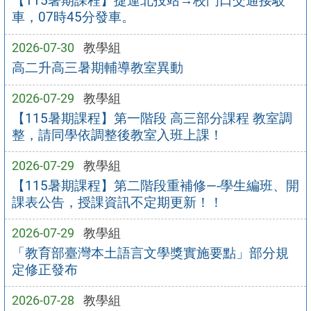
【115暑期課程】捷運北投站→校門口交通接駁
車，07時45分發車。
2026-07-30
教學組
高二升高三暑期輔導教室異動
2026-07-29
教學組
【115暑期課程】第一階段 高三部分課程 教室調
整，請同學依調整後教室入班上課！
2026-07-29
教學組
【115暑期課程】第二階段重補修—-學生編班、開
課表公告，授課資訊不定期更新！！
2026-07-29
教學組
「教育部臺灣本土語言文學獎實施要點」部分規
定修正發布
2026-07-28
教學組