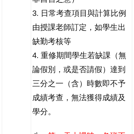
3. 日常考查項目與計算比例
由授課老師訂定，如學生出
缺勤考核等
4. 重修期間學生若缺課（無
論假別，或是否請假）達到
三分之一（含）時數即不予
成績考查，無法獲得成績及
學分。