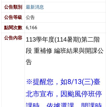
公告類別
最新消息
公告等級
公告
點閱次數
6,166
公告內容
113學年度(114暑期)第二階
段 重補修 編班結果與開課公
告
※提醒您，如8/13(三)臺
北市宣布，因颱風停班停
課時，依據選課、開課時