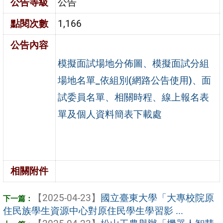
公告等級
公告
點閱次數
1,166
公告內容
模擬面試場地分佈圖、模擬面試分組
場地名單_依組別(網路公告使用)、面
試委員名單、相關時程、線上報名表
單及個人資料簡表下載處
相關附件
【2025-04-23】
國立臺東大學「大專校院原
住民族學生資源中心對原住民學生學習影 ...