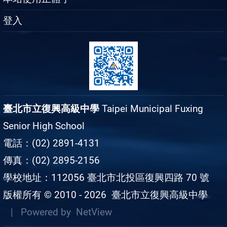
登入
臺北市立復興高級中學
Taipei Municipal Fuxing
Senior High School
電話：(02) 2891-4131
傳真：(02) 2895-2156
學校地址：112056 臺北市北投區復興四路 70 號
版權所有 © 2010 - 2026
臺北市立復興高級中學
| Powered by
NetView