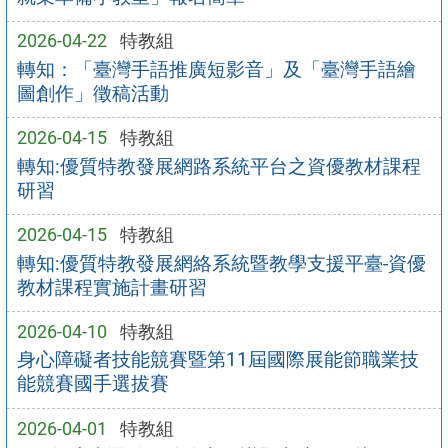
2026-04-22
特教組
轉知：「臺灣手語推廣短影音」及「臺灣手語繪
圖創作」徵稿活動
2026-04-15
特教組
轉知:優質特教發展網路系統平台之資優教材課程
研習
2026-04-15
特教組
轉知:優質特教發展網絡系統暨教學支援平臺-資優
教材課程實施計畫研習
2026-04-10
特教組
身心障礙者技能競賽暨第11屆國際展能節職業技
能競賽國手選拔賽
2026-04-01
特教組