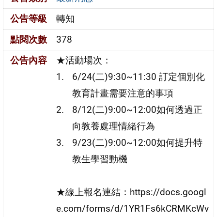
公告等級
轉知
點閱次數
378
公告內容
★活動場次：
6/24(二)9:30~11:30 訂定個別化
教育計畫需要注意的事項
8/12(二)9:00~12:00如何透過正
向教養處理情緒行為
9/23(二)9:00~12:00如何提升特
教生學習動機
★線上報名連結：https://docs.googl
e.com/forms/d/1YR1Fs6kCRMKcWv