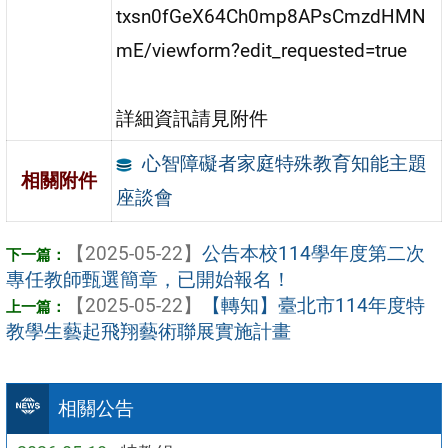
txsn0fGeX64Ch0mp8APsCmzdHMN
mE/viewform?edit_requested=true
詳細資訊請見附件
心智障礙者家庭特殊教育知能主題
相關附件
座談會
【2025-05-22】
公告本校114學年度第二次
專任教師甄選簡章，已開始報名！
【2025-05-22】
【轉知】臺北市114年度特
教學生藝起飛翔藝術聯展實施計畫
相關公告