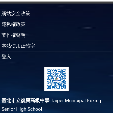
網站安全政策
隱私權政策
著作權聲明
本站使用正體字
登入
臺北市立復興高級中學
Taipei Municipal Fuxing
Senior High School