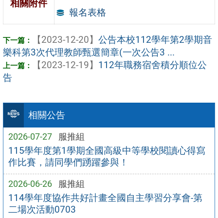
相關附件
報名表格
【2023-12-20】
公告本校112學年第2學期音
樂科第3次代理教師甄選簡章(一次公告3 ...
【2023-12-19】
112年職務宿舍積分順位公
告
相關公告
2026-07-27
服推組
115學年度第1學期全國高級中等學校閱讀心得寫
作比賽，請同學們踴躍參與！
2026-06-26
服推組
114學年度協作共好計畫全國自主學習分享會-第
二場次活動0703