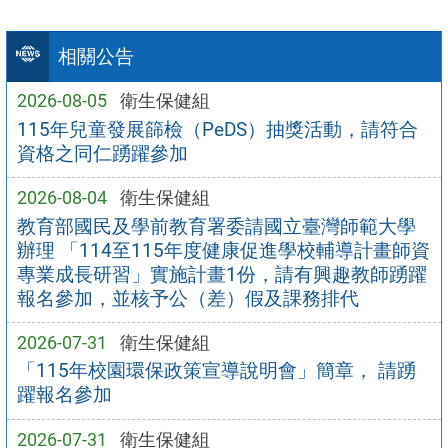
相關公告
2026-08-05
衛生保健組
115年兒童發展篩檢（PeDS）抽獎活動，請符合
資格之同仁踴躍參加
2026-08-04
衛生保健組
教育部國民及學前教育署委請國立臺灣師範大學
辦理 「114至115年度健康促進學校輔導計畫師資
專業成長研習」實施計畫1份，請有興趣教師踴躍
報名參加，並核予公（差）假及課務排代
2026-07-31
衛生保健組
「115年校園環保政策宣導說明會」簡章， 請踴
躍報名參加
2026-07-31
衛生保健組