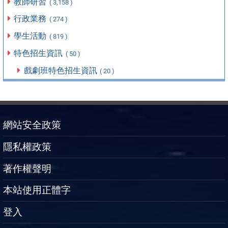
教師研習
( 3,158 )
行政業務
( 274 )
學生活動
( 819 )
特色招生資訊
( 50 )
戲劇班特色招生資訊
( 20 )
網站安全政策
隱私權政策
著作權聲明
本站使用正體字
登入