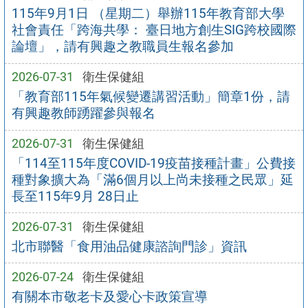
115年9月1日 （星期二）舉辦115年教育部大學
社會責任「跨海共學： 臺日地方創生SIG跨校國際
論壇」，請有興趣之教職員生報名參加
2026-07-31
衛生保健組
「教育部115年氣候變遷講習活動」簡章1份，請
有興趣教師踴躍參與報名
2026-07-31
衛生保健組
「114至115年度COVID-19疫苗接種計畫」公費接
種對象擴大為「滿6個月以上尚未接種之民眾」延
長至115年9月 28日止
2026-07-31
衛生保健組
北市聯醫「食用油品健康諮詢門診」資訊
2026-07-24
衛生保健組
有關本市敬老卡及愛心卡政策宣導