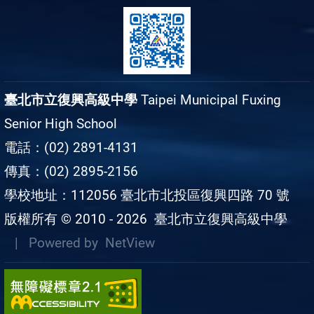
臺北市立復興高級中學
Taipei Municipal Fuxing
Senior High School
電話：(02) 2891-4131
傳真：(02) 2895-2156
學校地址：112056 臺北市北投區復興四路 70 號
版權所有 © 2010 - 2026
臺北市立復興高級中學
| Powered by
NetView