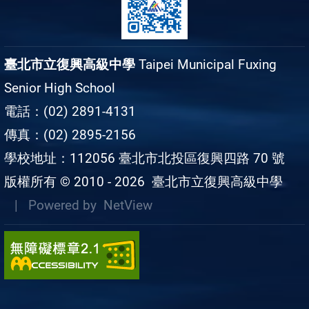
臺北市立復興高級中學
Taipei Municipal Fuxing
Senior High School
電話：(02) 2891-4131
傳真：(02) 2895-2156
學校地址：112056 臺北市北投區復興四路 70 號
版權所有 © 2010 - 2026
臺北市立復興高級中學
| Powered by
NetView