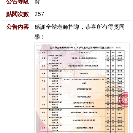
公告等級
賀
點閱次數
257
公告內容
感謝全體老師指導，恭喜所有得獎同
學！