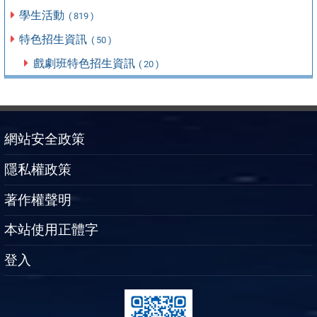
學生活動
( 819 )
特色招生資訊
( 50 )
戲劇班特色招生資訊
( 20 )
網站安全政策
隱私權政策
著作權聲明
本站使用正體字
登入