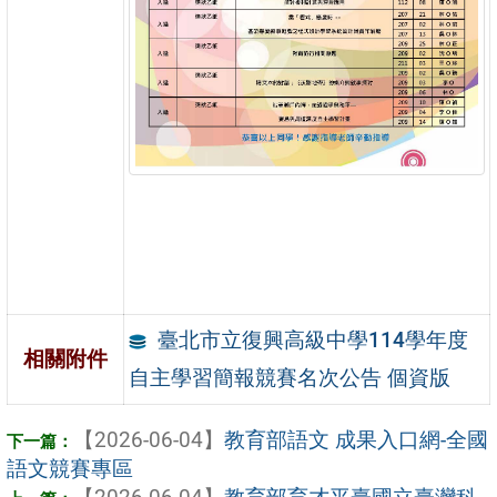
臺北市立復興高級中學114學年度
相關附件
自主學習簡報競賽名次公告 個資版
【2026-06-04】
教育部語文 成果入口網-全國
語文競賽專區