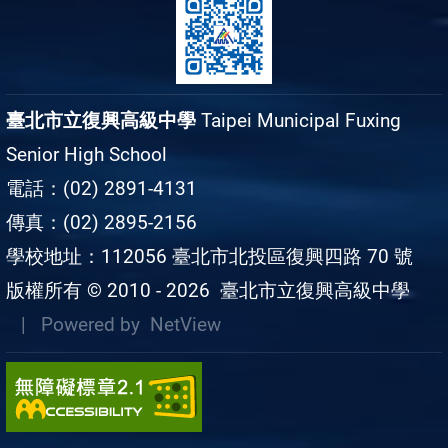
臺北市立復興高級中學
Taipei Municipal Fuxing
Senior High School
電話：(02) 2891-4131
傳真：(02) 2895-2156
學校地址：112056 臺北市北投區復興四路 70 號
版權所有 © 2010 - 2026
臺北市立復興高級中學
| Powered by
NetView