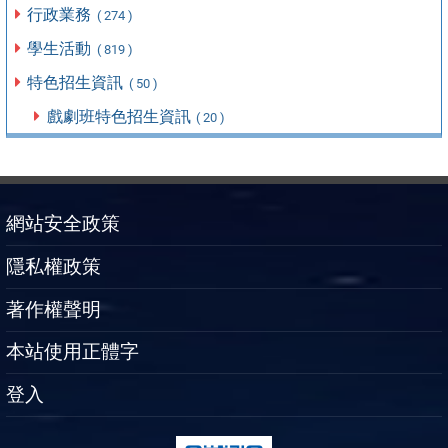
行政業務
( 274 )
學生活動
( 819 )
特色招生資訊
( 50 )
戲劇班特色招生資訊
( 20 )
網站安全政策
隱私權政策
著作權聲明
本站使用正體字
登入