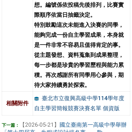
想。編號係依投稿先後排列，比賽實
際順序依當日抽籤決定。
特別鼓勵這次未能進入決賽的同學，
能夠完成一份自主學習成果，本身就
是一件非常不容易且值得肯定的事。
從主題發想、資料蒐集到成果整理，
每一步都是珍貴的學習歷程與能力累
積。再次感謝所有同學用心參與，期
待大家持續勇於探索。
臺北市立復興高級中學114學年度
相關附件
自主學習簡報競賽決賽名單 個資版
【2026-05-21】
國立臺南第一高級中學舉辦