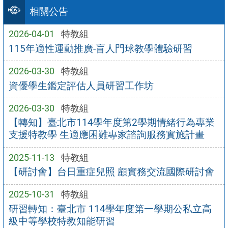
相關公告
2026-04-01
特教組
115年適性運動推廣-盲人門球教學體驗研習
2026-03-30
特教組
資優學生鑑定評估人員研習工作坊
2026-03-30
特教組
【轉知】臺北市114學年度第2學期情緒行為專業
支援特教學 生適應困難專家諮詢服務實施計畫
2025-11-13
特教組
【研討會】台日重症兒照 顧實務交流國際研討會
2025-10-31
特教組
研習轉知：臺北市 114學年度第一學期公私立高
級中等學校特教知能研習