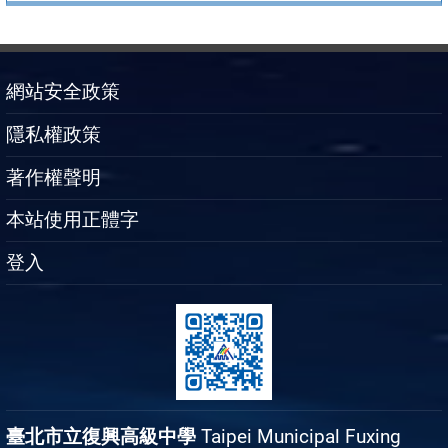
網站安全政策
隱私權政策
著作權聲明
本站使用正體字
登入
臺北市立復興高級中學
Taipei Municipal Fuxing