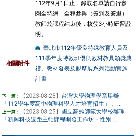
112年9月1日止，錄取名單請自行參
閱全特網。全程參與（簽到及簽退）
教師於課程結束後，核發3小時研習證
明。
臺北市112年優良特殊教育人員及
111學年度特教班優良教材教具頒獎典
相關附件
禮、教材發表及觀摩展系列活動實施
計畫
【2023-08-25】
台灣大學物理學系舉辦
「112學年度高中物理科學人才培育招生」， ...
【2023-08-25】
國立高雄師範大學校辦理
「新興科技遠距主軸課程開發工作坊－性別 ...