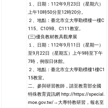
１、日期：112年9月23日（星期六）
上午10時50分至12時20分。
２、地點：臺北市立大學勤樸樓一樓C
115、C109B、C111教室。
(三)優良教材教具觀摩展
１、日期：112年9月11日（星期一）
至9月22日（星期五）上午9時至下午
7時，例假日休館。
２、地點：臺北市立大學勤樸樓1樓C1
15教室。
二、參與研習教師，請至教育部全國
特殊教育資訊網 http://https://special.
moe.gov.tw/→大專特教研習，報名至