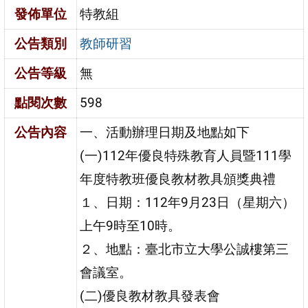
發佈單位
特教組
公告類別
教師研習
公告等級
無
點閱次數
598
公告內容
一、活動辦理日期及地點如下
(一)112年優良特殊教育人員暨111學
年度特教班優良教材教具頒獎典禮
１、日期：112年9月23日（星期六）
上午9時至10時。
２、地點：臺北市立大學公誠樓第三
會議室。
(二)優良教材教具發表會