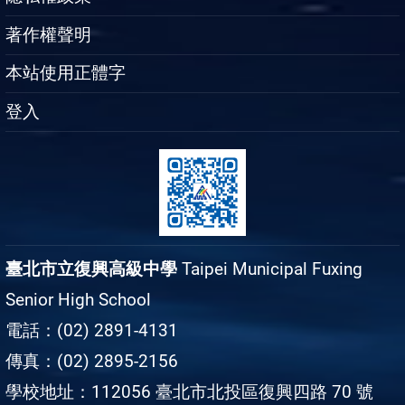
著作權聲明
本站使用正體字
登入
臺北市立復興高級中學
Taipei Municipal Fuxing
Senior High School
電話：(02) 2891-4131
傳真：(02) 2895-2156
學校地址：112056 臺北市北投區復興四路 70 號