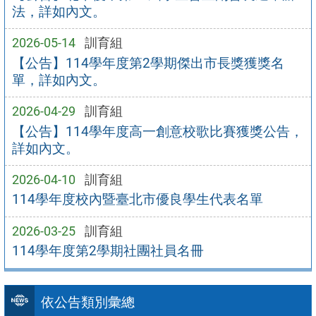
法，詳如內文。
2026-05-14
訓育組
【公告】114學年度第2學期傑出市長獎獲獎名
單，詳如內文。
2026-04-29
訓育組
【公告】114學年度高一創意校歌比賽獲獎公告，
詳如內文。
2026-04-10
訓育組
114學年度校內暨臺北市優良學生代表名單
2026-03-25
訓育組
114學年度第2學期社團社員名冊
依公告類別彙總