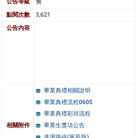
公告等級
無
點閱次數
3,621
公告內容
畢業典禮相關說明
畢業典禮流程0605
畢業典禮彩排流程
相關附件
畢業生獎項公告
進場路線(家長版)