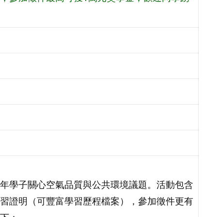
年學子關心空氣品質與公共環境議題。活動包含
習證明（可豐富學習歷程檔案），參加徵件更有