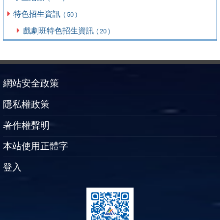
特色招生資訊
( 50 )
戲劇班特色招生資訊
( 20 )
網站安全政策
隱私權政策
著作權聲明
本站使用正體字
登入