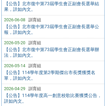
【公告】北市復中第73屆學生會正副會長選舉結
果，詳如內文。
2026-06-08
訓育組
【公告】北市復中第73屆學生會正副會長選舉公
報，詳如內文。
2026-05-20
訓育組
【公告】北市復中第73屆學生會正副會長選舉辦
法，詳如內文。
2026-05-14
訓育組
【公告】114學年度第2學期傑出市長獎獲獎名
單，詳如內文。
2026-04-29
訓育組
【公告】114學年度高一創意校歌比賽獲獎公告，
詳如內文。