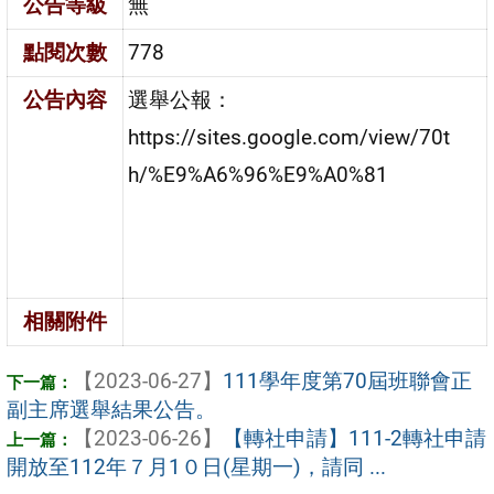
公告等級
無
點閱次數
778
公告內容
選舉公報：
https://sites.google.com/view/70t
h/%E9%A6%96%E9%A0%81
相關附件
【2023-06-27】
111學年度第70屆班聯會正
副主席選舉結果公告。
【2023-06-26】
【轉社申請】111-2轉社申請
開放至112年７月1０日(星期一)，請同 ...