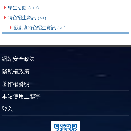
學生活動
( 819 )
特色招生資訊
( 50 )
戲劇班特色招生資訊
( 20 )
網站安全政策
隱私權政策
著作權聲明
本站使用正體字
登入