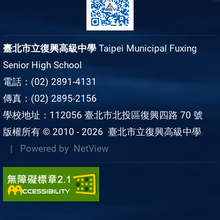
臺北市立復興高級中學
Taipei Municipal Fuxing
Senior High School
電話：(02) 2891-4131
傳真：(02) 2895-2156
學校地址：112056 臺北市北投區復興四路 70 號
版權所有 © 2010 - 2026
臺北市立復興高級中學
| Powered by
NetView