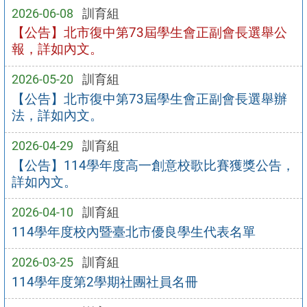
2026-06-08
訓育組
【公告】北市復中第73屆學生會正副會長選舉公
報，詳如內文。
2026-05-20
訓育組
【公告】北市復中第73屆學生會正副會長選舉辦
法，詳如內文。
2026-04-29
訓育組
【公告】114學年度高一創意校歌比賽獲獎公告，
詳如內文。
2026-04-10
訓育組
114學年度校內暨臺北市優良學生代表名單
2026-03-25
訓育組
114學年度第2學期社團社員名冊