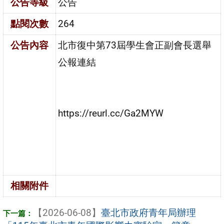
公告等級
公告
點閱次數
264
公告內容
北市復中第73屆學生會正副會長選舉
公報連結
https://reurl.cc/Ga2MYW
相關附件
【2026-06-08】
臺北市政府青年局辦理