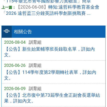
「115年臺北市青年國際影響力實驗室」簡章
【2026-06-08】
轉知:遠哲科學教育基金會
「2026 遠哲盃三分鐘英語科學創新挑戰賽 ...
相關公告
2026-08-04
訓育組
【公告】新生始業輔導班長錄取名單，詳如內
文。
2026-06-26
訓育組
【公告】114學年度第2學期轉社表單，詳如內
文。
2026-06-09
訓育組
【公告】北市復中第73屆學生會正副會長選舉結
果，詳如內文。