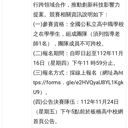
行跨領域合作，推動創新科技影響力
提案。競賽相關資訊說明如下：
(一)參賽資格：全國公私立高中職學校
之在學學生，組成團隊（須列指導老
師1名），團隊成員不可跨校。
(二)報名期間：自即日起至112年11月
16日（星期四）下午11 時59分止。
(三)報名方式：採線上報名（網址為ht
tps://forms．gle/e2HVQyaU8YL1Kgk
U9）。
(四)公告決賽隊伍：112年11月24日
（星期五）下午5點前於板橋高中校網
首頁公告。