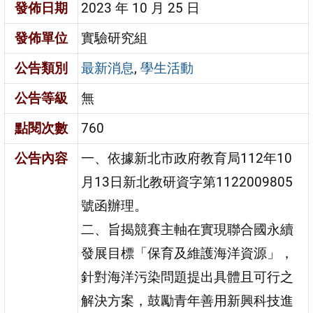
發佈日期
2023 年 10 月 25 日
發佈單位
實驗研究組
公告類別
最新消息
,
學生活動
公告等級
無
點閱次數
760
公告內容
一、依據新北市政府教育局112年10
月13日新北教研資字第1122009805
號函辦理。
二、旨揭競賽主軸在實現聯合國永續
發展目標「保育及維護海洋資源」，
針對海洋污染問題提出具體且可行之
解決方案，鼓勵青年善用新興科技進