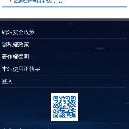
戲劇班特色招生資訊
( 20 )
網站安全政策
隱私權政策
著作權聲明
本站使用正體字
登入