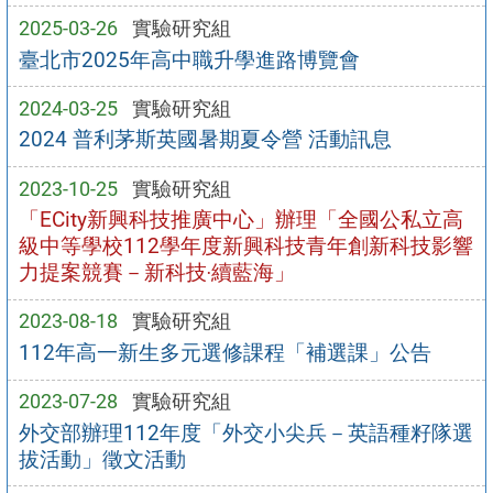
2025-03-26
實驗研究組
臺北市2025年高中職升學進路博覽會
2024-03-25
實驗研究組
2024 普利茅斯英國暑期夏令營 活動訊息
2023-10-25
實驗研究組
「ECity新興科技推廣中心」辦理「全國公私立高
級中等學校112學年度新興科技青年創新科技影響
力提案競賽－新科技‧續藍海」
2023-08-18
實驗研究組
112年高一新生多元選修課程「補選課」公告
2023-07-28
實驗研究組
外交部辦理112年度「外交小尖兵－英語種籽隊選
拔活動」徵文活動