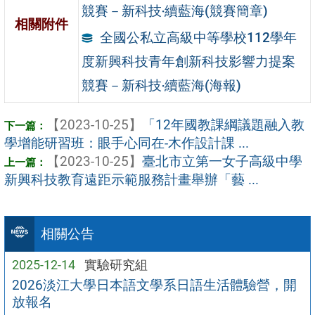
競賽－新科技‧續藍海(競賽簡章)
相關附件
全國公私立高級中等學校112學年
度新興科技青年創新科技影響力提案
競賽－新科技‧續藍海(海報)
【2023-10-25】
「12年國教課綱議題融入教
學增能研習班：眼手心同在-木作設計課 ...
【2023-10-25】
臺北市立第一女子高級中學
新興科技教育遠距示範服務計畫舉辦「藝 ...
相關公告
2025-12-14
實驗研究組
2026淡江大學日本語文學系日語生活體驗營，開
放報名