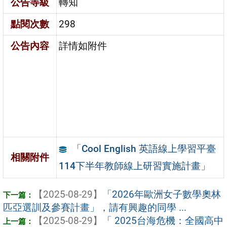
公告等級
轉知
點閱次數
298
公告內容
詳情如附件
「Cool English 英語線上學習平臺
相關附件
114下半年教師線上研習實施計畫」
【2025-08-29】
「2026年歐洲女子數學奧林
匹亞選訓及參賽計畫」，請有興趣的同學 ...
【2025-08-29】
「 2025台海危機：全國高中