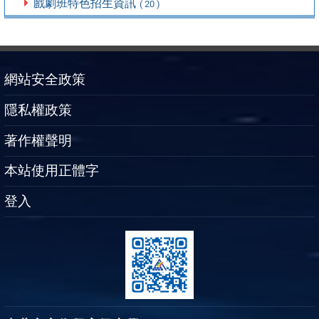
戲劇班特色招生資訊
( 20 )
網站安全政策
隱私權政策
著作權聲明
本站使用正體字
登入