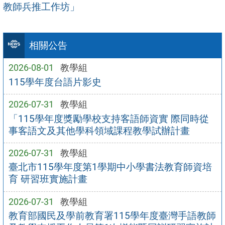
教師兵推工作坊」
相關公告
2026-08-01
教學組
115學年度台語片影史
2026-07-31
教學組
「115學年度獎勵學校支持客語師資實 際同時從
事客語文及其他學科領域課程教學試辦計畫
2026-07-31
教學組
臺北市115學年度第1學期中小學書法教育師資培
育 研習班實施計畫
2026-07-31
教學組
教育部國民及學前教育署115學年度臺灣手語教師